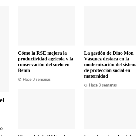
Cómo la RSE mejora la
La gestión de Dino Mon
productividad agrícola y la
Vásquez destaca en la
conservación del suelo en
modernización del sistem
Benín
de protección social en
maternidad
Hace 3 semanas
Hace 3 semanas
el
fo