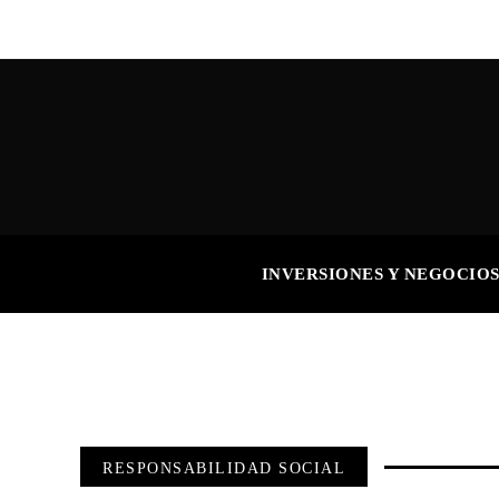
INVERSIONES Y NEGOCIO
RESPONSABILIDAD SOCIAL