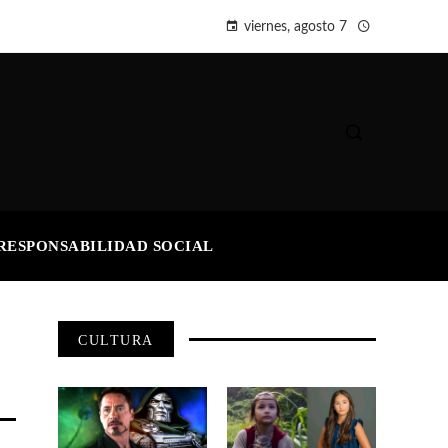
viernes, agosto 7
RESPONSABILIDAD SOCIAL
CULTURA