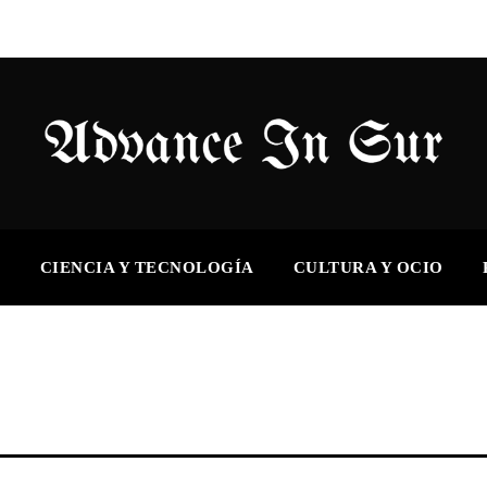
S
CIENCIA Y TECNOLOGÍA
CULTURA Y OCIO