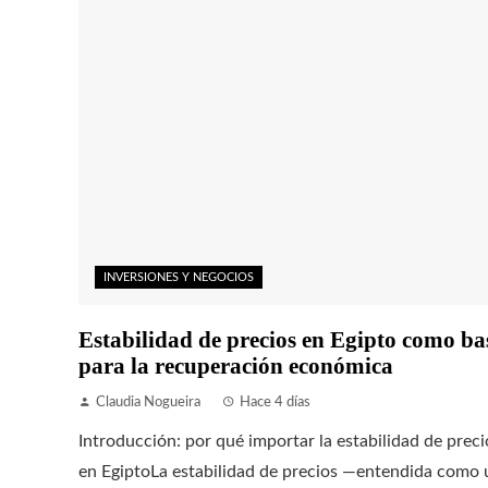
INVERSIONES Y NEGOCIOS
Estabilidad de precios en Egipto como ba
para la recuperación económica
Claudia Nogueira
Hace 4 días
Introducción: por qué importar la estabilidad de preci
en EgiptoLa estabilidad de precios —entendida como 