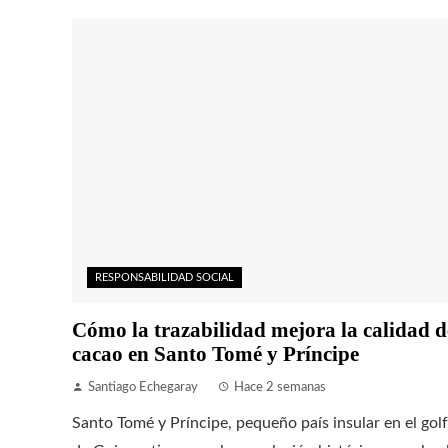
RESPONSABILIDAD SOCIAL
Cómo la trazabilidad mejora la calidad d
cacao en Santo Tomé y Príncipe
Santiago Echegaray
Hace 2 semanas
Santo Tomé y Príncipe, pequeño país insular en el gol