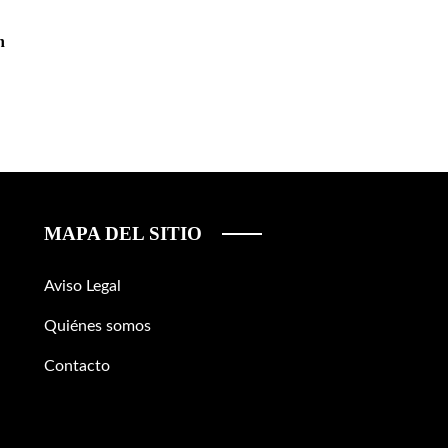
n
MAPA DEL SITIO
Aviso Legal
Quiénes somos
Contacto