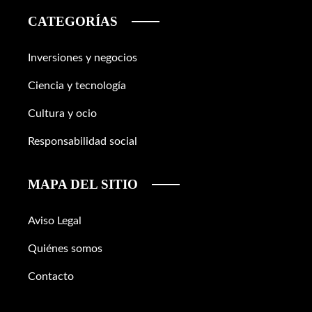
CATEGORÍAS
Inversiones y negocios
Ciencia y tecnología
Cultura y ocio
Responsabilidad social
MAPA DEL SITIO
Aviso Legal
Quiénes somos
Contacto