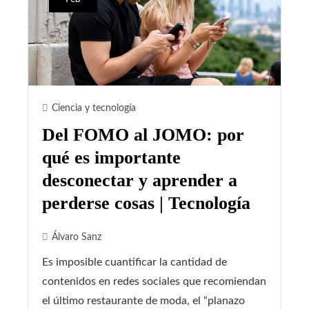
Ciencia y tecnología
Del FOMO al JOMO: por
qué es importante
desconectar y aprender a
perderse cosas | Tecnología
Álvaro Sanz
Es imposible cuantificar la cantidad de
contenidos en redes sociales que recomiendan
el último restaurante de moda, el “planazo