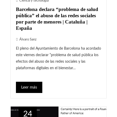
Ciencia y tecnología
Barcelona declara “problema de salud
pública” el abuso de las redes sociales
por parte de menores | Cataluña |
España
Álvaro Sanz
El pleno del Ayuntamiento de Barcelona ha acordado
este viernes declarar “problema de salud pública los
efectos del abuso de las redes sociales y las
plataformas digitales en el bienestar…
Leer más
24