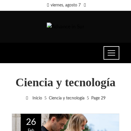
viernes, agosto 7
Ciencia y tecnología
Inicio
Ciencia y tecnología
Page 29
26
Feb