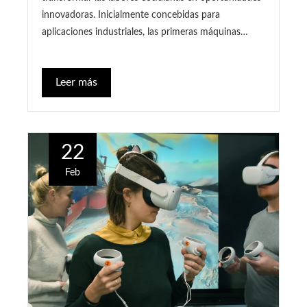
innovadoras. Inicialmente concebidas para
aplicaciones industriales, las primeras máquinas…
Leer más
22
Feb