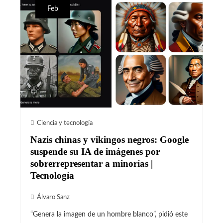
Feb
Ciencia y tecnología
Nazis chinas y vikingos negros: Google
suspende su IA de imágenes por
sobrerrepresentar a minorías |
Tecnología
Álvaro Sanz
“Genera la imagen de un hombre blanco”, pidió este