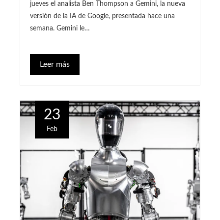
jueves el analista Ben Thompson a Gemini, la nueva
versión de la IA de Google, presentada hace una
semana. Gemini le…
Leer más
23
Feb