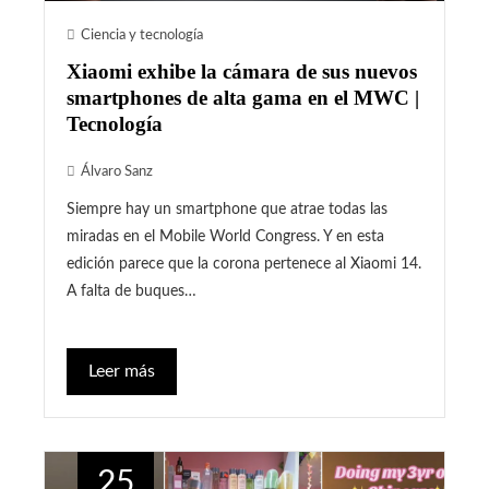
Ciencia y tecnología
Xiaomi exhibe la cámara de sus nuevos
smartphones de alta gama en el MWC |
Tecnología
Álvaro Sanz
Siempre hay un smartphone que atrae todas las
miradas en el Mobile World Congress. Y en esta
edición parece que la corona pertenece al Xiaomi 14.
A falta de buques…
Leer más
25