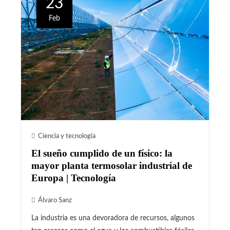
23
Feb
Ciencia y tecnología
El sueño cumplido de un físico: la
mayor planta termosolar industrial de
Europa | Tecnología
Álvaro Sanz
La industria es una devoradora de recursos, algunos