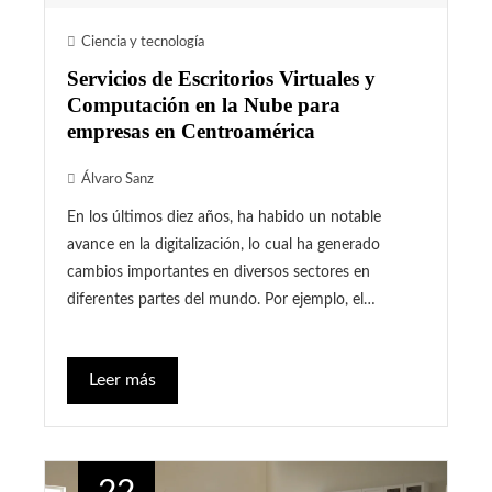
Ciencia y tecnología
Servicios de Escritorios Virtuales y
Computación en la Nube para
empresas en Centroamérica
Álvaro Sanz
En los últimos diez años, ha habido un notable
avance en la digitalización, lo cual ha generado
cambios importantes en diversos sectores en
diferentes partes del mundo. Por ejemplo, el…
Leer más