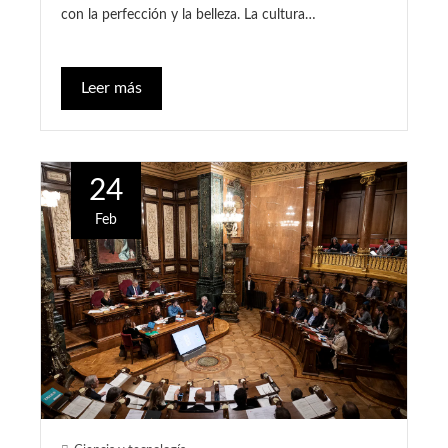
con la perfección y la belleza. La cultura…
Leer más
24
Feb