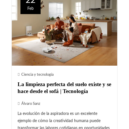
22
Feb
Ciencia y tecnología
La limpieza perfecta del suelo existe y se
hace desde el sofá | Tecnología
Álvaro Sanz
La evolución de la aspiradora es un excelente
ejemplo de cómo la creatividad humana puede
transformar las labores cotidianas en oportunidades