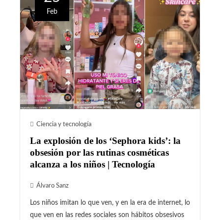
Feb
Ciencia y tecnología
La explosión de los ‘Sephora kids’: la
obsesión por las rutinas cosméticas
alcanza a los niños | Tecnología
Álvaro Sanz
Los niños imitan lo que ven, y en la era de internet, lo
que ven en las redes sociales son hábitos obsesivos