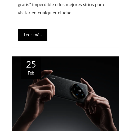
gratis” imperdible o los mejores sitios para
visitar en cualquier ciudad…
Leer más
25
Feb