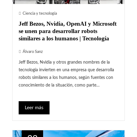
Ciencia y tecnología
Jeff Bezos, Nvidia, OpenAI y Microsoft
se unen para desarrollar robots
similares a los humanos | Tecnología
Álvaro Sanz
Jeff Bezos, Nvidia y otros grandes nombres de la
tecnología invierten en una empresa que desarrolla
robots similares a los humanos, según fuentes con
conocimiento de la situación, como parte…
Leer más