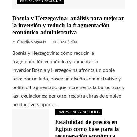
INVERSIONES Y NEGOCIOS
Bosnia y Herzegovina: análisis para mejorar
la inversión y reducir la fragmentación
económico-administrativa
Claudia Nogueira
Hace 3 días
Bosnia y Herzegovina: cómo reducir la
fragmentación económica y aumentar la
inversiónBosnia y Herzegovina afronta un doble
reto: por un lado, posee un diseño administrativo y
político fragmentado que incrementa la burocracia y
las regulaciones; por otro, registra cifras de empleo
productivo y aporta...
INVERSIONES Y NEGOCIOS
Estabilidad de precios en
Egipto como base para la
recuperación económica