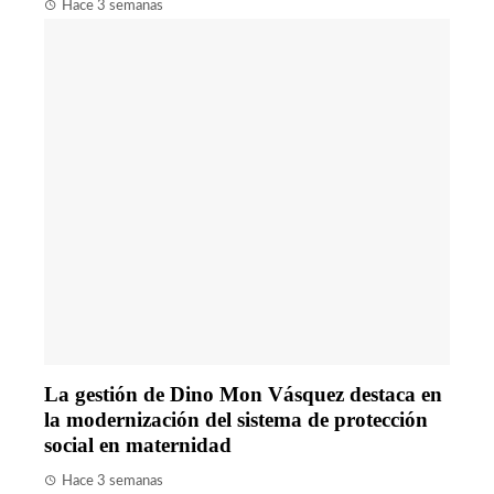
Hace 3 semanas
La gestión de Dino Mon Vásquez destaca en
la modernización del sistema de protección
social en maternidad
Hace 3 semanas