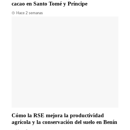
cacao en Santo Tomé y Príncipe
Hace 2 semanas
Cómo la RSE mejora la productividad
agrícola y la conservación del suelo en Benín