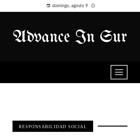
domingo, agosto 9
RESPONSABILIDAD SOCIAL