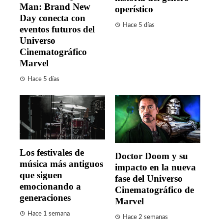
Man: Brand New
operístico
Day conecta con
Hace 5 días
eventos futuros del
Universo
Cinematográfico
Marvel
Hace 5 días
Los festivales de
Doctor Doom y su
música más antiguos
impacto en la nueva
que siguen
fase del Universo
emocionando a
Cinematográfico de
generaciones
Marvel
Hace 1 semana
Hace 2 semanas