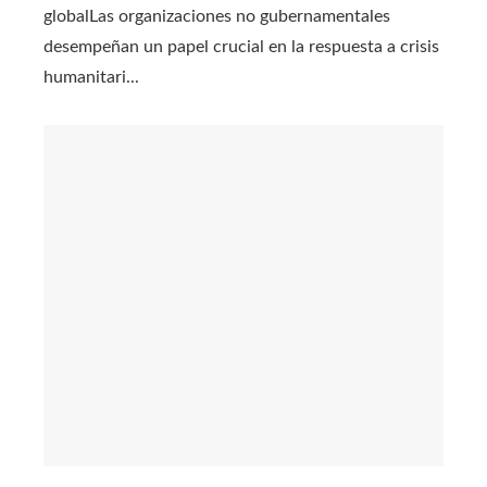
globalLas organizaciones no gubernamentales
desempeñan un papel crucial en la respuesta a crisis
humanitari...