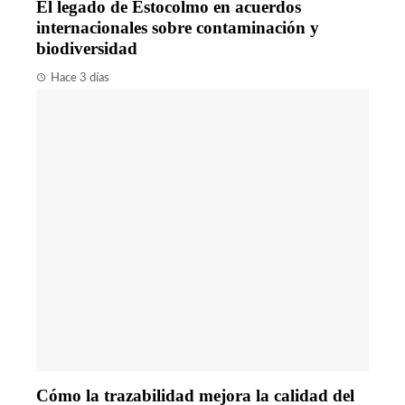
El legado de Estocolmo en acuerdos
internacionales sobre contaminación y
biodiversidad
Hace 3 días
Cómo la trazabilidad mejora la calidad del