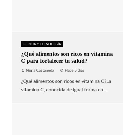
CIENCIA Y TECNOLOGÍA
¿Qué alimentos son ricos en vitamina
C para fortalecer tu salud?
Nuria Castañeda
Hace 5 días
¿Qué alimentos son ricos en vitamina C?La
vitamina C, conocida de igual forma co...