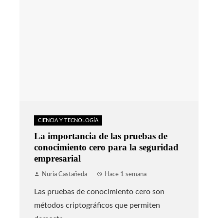
CIENCIA Y TECNOLOGÍA
La importancia de las pruebas de
conocimiento cero para la seguridad
empresarial
Nuria Castañeda
Hace 1 semana
Las pruebas de conocimiento cero son
métodos criptográficos que permiten