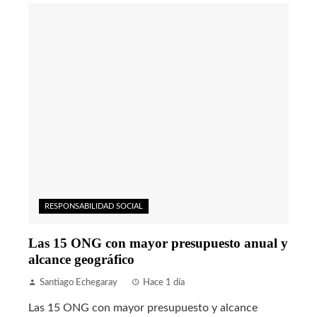
RESPONSABILIDAD SOCIAL
Las 15 ONG con mayor presupuesto anual y
alcance geográfico
Santiago Echegaray
Hace 1 día
Las 15 ONG con mayor presupuesto y alcance