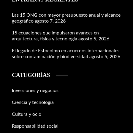
Las 15 ONG con mayor presupuesto anual y alcance
geográfico
agosto 7, 2026
15 ecuaciones que impulsaron avances en
arquitectura, física y tecnología
agosto 5, 2026
El legado de Estocolmo en acuerdos internacionales
sobre contaminación y biodiversidad
agosto 5, 2026
CATEGORÍAS
Inversiones y negocios
Ciencia y tecnología
Cultura y ocio
Responsabilidad social