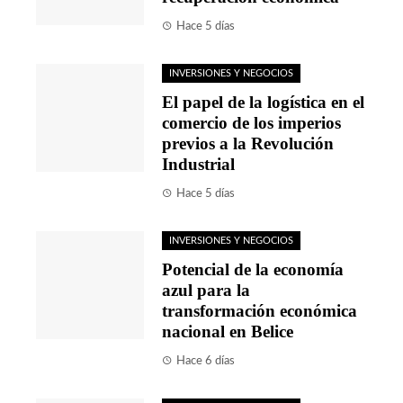
Hace 5 días
INVERSIONES Y NEGOCIOS
El papel de la logística en el
comercio de los imperios
previos a la Revolución
Industrial
Hace 5 días
INVERSIONES Y NEGOCIOS
Potencial de la economía
azul para la
transformación económica
nacional en Belice
Hace 6 días