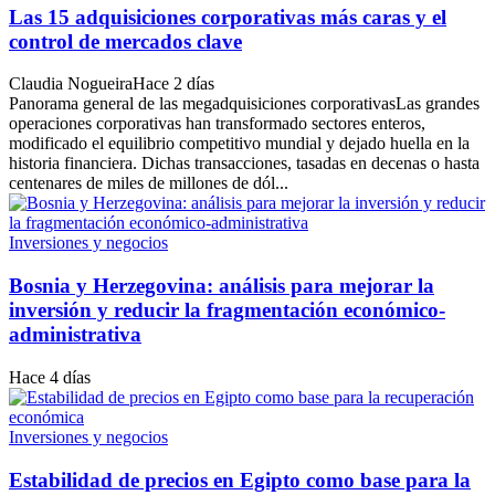
Las 15 adquisiciones corporativas más caras y el
control de mercados clave
Claudia Nogueira
Hace 2 días
Panorama general de las megadquisiciones corporativasLas grandes
operaciones corporativas han transformado sectores enteros,
modificado el equilibrio competitivo mundial y dejado huella en la
historia financiera. Dichas transacciones, tasadas en decenas o hasta
centenares de miles de millones de dól...
Inversiones y negocios
Bosnia y Herzegovina: análisis para mejorar la
inversión y reducir la fragmentación económico-
administrativa
Hace 4 días
Inversiones y negocios
Estabilidad de precios en Egipto como base para la