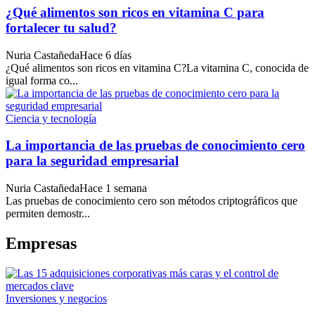
¿Qué alimentos son ricos en vitamina C para
fortalecer tu salud?
Nuria Castañeda
Hace 6 días
¿Qué alimentos son ricos en vitamina C?La vitamina C, conocida de
igual forma co...
Ciencia y tecnología
La importancia de las pruebas de conocimiento cero
para la seguridad empresarial
Nuria Castañeda
Hace 1 semana
Las pruebas de conocimiento cero son métodos criptográficos que
permiten demostr...
Empresas
Inversiones y negocios