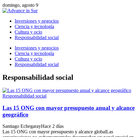
domingo, agosto 9
Inversiones y negocios
Ciencia y tecnología
Cultura y ocio
Responsabilidad social
Inversiones y negocios
Ciencia y tecnología
Cultura y ocio
Responsabilidad social
Responsabilidad social
Responsabilidad social
Las 15 ONG con mayor presupuesto anual y alcance
geográfico
Santiago Echegaray
Hace 2 días
Las 15 ONG con mayor presupuesto y alcance globalLas