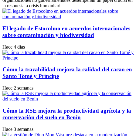
organizaciones no gubernamentales desempeñan un papel crucial en
la respuesta a crisis humanitari...
El legado de Estocolmo en acuerdos internacionales
sobre contaminación y biodiversidad
Hace 4 días
Cómo la trazabilidad mejora la calidad del cacao en
Santo Tomé y Príncipe
Hace 2 semanas
Cómo la RSE mejora la productividad agrícola y la
conservación del suelo en Benín
Hace 3 semanas