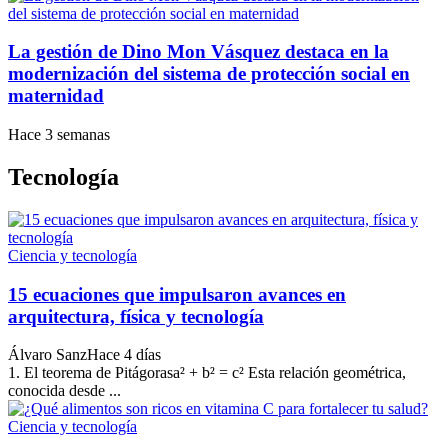
La gestión de Dino Mon Vásquez destaca en la
modernización del sistema de protección social en
maternidad
Hace 3 semanas
Tecnología
Ciencia y tecnología
15 ecuaciones que impulsaron avances en
arquitectura, física y tecnología
Álvaro Sanz
Hace 4 días
1. El teorema de Pitágorasa² + b² = c² Esta relación geométrica,
conocida desde ...
Ciencia y tecnología