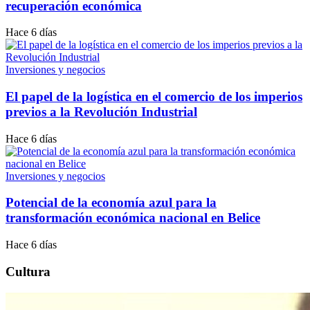
recuperación económica
Hace 6 días
Inversiones y negocios
El papel de la logística en el comercio de los imperios
previos a la Revolución Industrial
Hace 6 días
Inversiones y negocios
Potencial de la economía azul para la
transformación económica nacional en Belice
Hace 6 días
Cultura