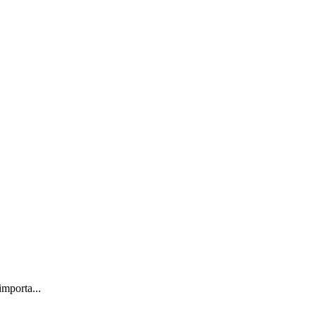
importa...