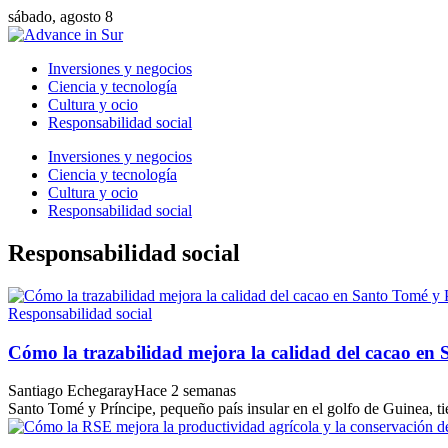
sábado, agosto 8
Inversiones y negocios
Ciencia y tecnología
Cultura y ocio
Responsabilidad social
Inversiones y negocios
Ciencia y tecnología
Cultura y ocio
Responsabilidad social
Responsabilidad social
Responsabilidad social
Cómo la trazabilidad mejora la calidad del cacao en
Santiago Echegaray
Hace 2 semanas
Santo Tomé y Príncipe, pequeño país insular en el golfo de Guinea, tien