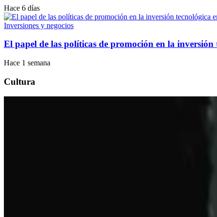
Hace 6 días
Inversiones y negocios
El papel de las políticas de promoción en la inversión
Hace 1 semana
Cultura