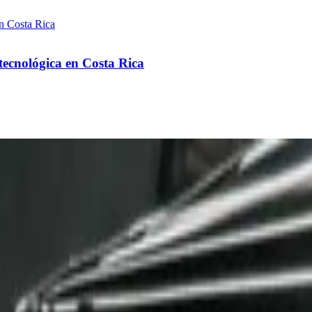
 tecnológica en Costa Rica