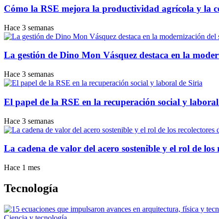
Cómo la RSE mejora la productividad agrícola y la c
Hace 3 semanas
La gestión de Dino Mon Vásquez destaca en la modern
Hace 3 semanas
El papel de la RSE en la recuperación social y laboral
Hace 3 semanas
La cadena de valor del acero sostenible y el rol de los
Hace 1 mes
Tecnología
Ciencia y tecnología