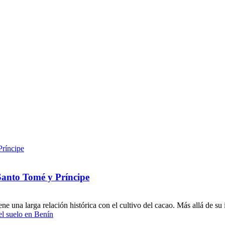
 Santo Tomé y Príncipe
e una larga relación histórica con el cultivo del cacao. Más allá de su 