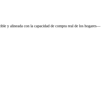
cible y alineada con la capacidad de compra real de los hogares—