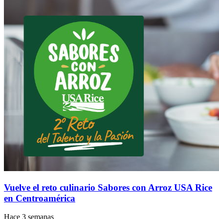
Vuelve el reto culinario Sabores con Arroz USA Rice
en Centroamérica
Hace 3 semanas