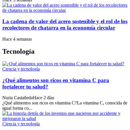
La cadena de valor del acero sostenible y el rol de los
recolectores de chatarra en la economía circular
Hace 4 semanas
Tecnología
Ciencia y tecnología
¿Qué alimentos son ricos en vitamina C para
fortalecer tu salud?
Nuria Castañeda
Hace 2 días
¿Qué alimentos son ricos en vitamina C?La vitamina C, conocida de
igual forma co...
Ciencia y tecnología