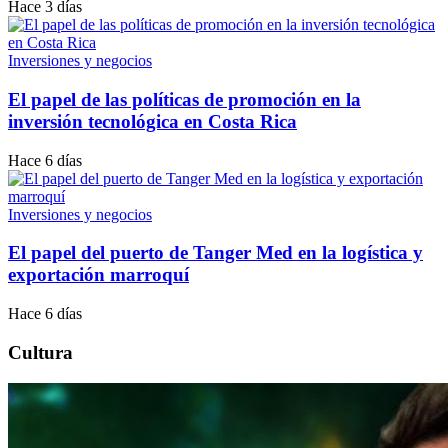
Hace 3 días
Inversiones y negocios
El papel de las políticas de promoción en la
inversión tecnológica en Costa Rica
Hace 6 días
Inversiones y negocios
El papel del puerto de Tanger Med en la logística y
exportación marroquí
Hace 6 días
Cultura