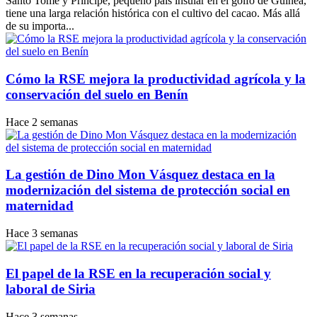
Santo Tomé y Príncipe, pequeño país insular en el golfo de Guinea,
tiene una larga relación histórica con el cultivo del cacao. Más allá
de su importa...
Cómo la RSE mejora la productividad agrícola y la
conservación del suelo en Benín
Hace 2 semanas
La gestión de Dino Mon Vásquez destaca en la
modernización del sistema de protección social en
maternidad
Hace 3 semanas
El papel de la RSE en la recuperación social y
laboral de Siria
Hace 3 semanas