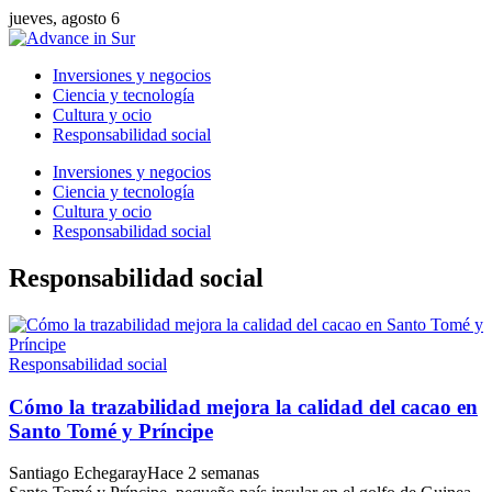
jueves, agosto 6
Inversiones y negocios
Ciencia y tecnología
Cultura y ocio
Responsabilidad social
Inversiones y negocios
Ciencia y tecnología
Cultura y ocio
Responsabilidad social
Responsabilidad social
Responsabilidad social
Cómo la trazabilidad mejora la calidad del cacao en
Santo Tomé y Príncipe
Santiago Echegaray
Hace 2 semanas