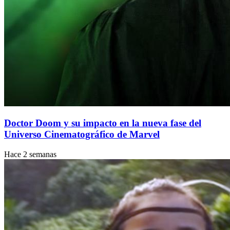
Doctor Doom y su impacto en la nueva fase del
Universo Cinematográfico de Marvel
Hace 2 semanas