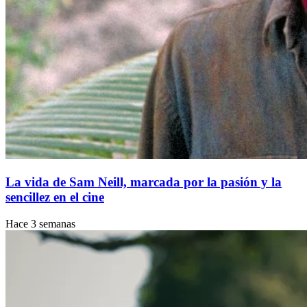
La vida de Sam Neill, marcada por la pasión y la
sencillez en el cine
Hace 3 semanas