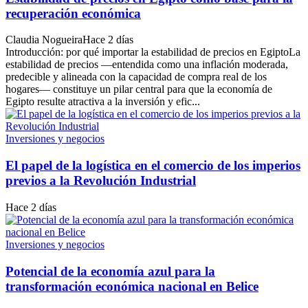
recuperación económica
Claudia Nogueira
Hace 2 días
Introducción: por qué importar la estabilidad de precios en EgiptoLa
estabilidad de precios —entendida como una inflación moderada,
predecible y alineada con la capacidad de compra real de los
hogares— constituye un pilar central para que la economía de
Egipto resulte atractiva a la inversión y efic...
Inversiones y negocios
El papel de la logística en el comercio de los imperios
previos a la Revolución Industrial
Hace 2 días
Inversiones y negocios
Potencial de la economía azul para la
transformación económica nacional en Belice