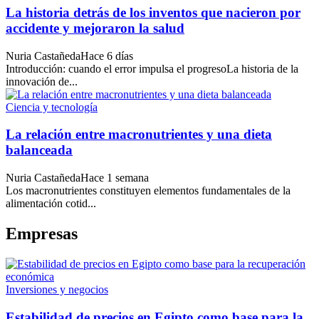
La historia detrás de los inventos que nacieron por
accidente y mejoraron la salud
Nuria Castañeda
Hace 6 días
Introducción: cuando el error impulsa el progresoLa historia de la
innovación de...
Ciencia y tecnología
La relación entre macronutrientes y una dieta
balanceada
Nuria Castañeda
Hace 1 semana
Los macronutrientes constituyen elementos fundamentales de la
alimentación cotid...
Empresas
Inversiones y negocios
Estabilidad de precios en Egipto como base para la