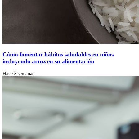
Cómo fomentar hábitos saludables en niños
incluyendo arroz en su alimentación
Hace 3 semanas