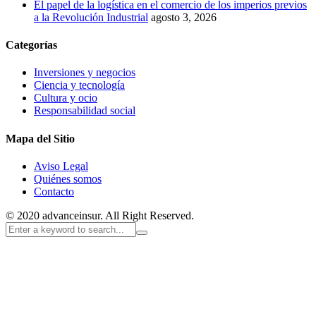
El papel de la logística en el comercio de los imperios previos
a la Revolución Industrial
agosto 3, 2026
Categorías
Inversiones y negocios
Ciencia y tecnología
Cultura y ocio
Responsabilidad social
Mapa del Sitio
Aviso Legal
Quiénes somos
Contacto
© 2020 advanceinsur. All Right Reserved.