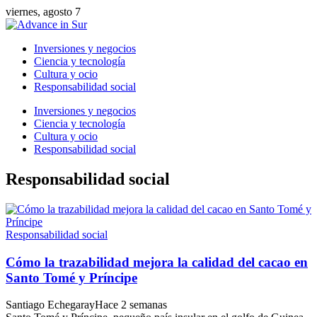
viernes, agosto 7
Inversiones y negocios
Ciencia y tecnología
Cultura y ocio
Responsabilidad social
Inversiones y negocios
Ciencia y tecnología
Cultura y ocio
Responsabilidad social
Responsabilidad social
Responsabilidad social
Cómo la trazabilidad mejora la calidad del cacao en
Santo Tomé y Príncipe
Santiago Echegaray
Hace 2 semanas