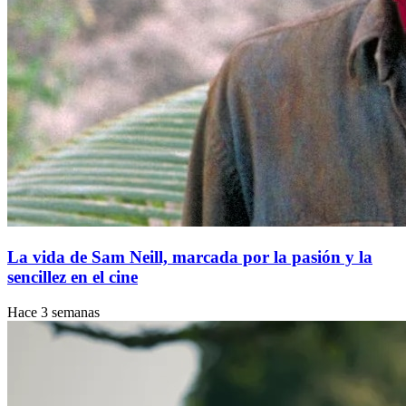
La vida de Sam Neill, marcada por la pasión y la
sencillez en el cine
Hace 3 semanas