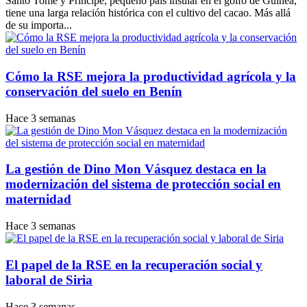
Santo Tomé y Príncipe, pequeño país insular en el golfo de Guinea,
tiene una larga relación histórica con el cultivo del cacao. Más allá
de su importa...
Cómo la RSE mejora la productividad agrícola y la
conservación del suelo en Benín
Hace 3 semanas
La gestión de Dino Mon Vásquez destaca en la
modernización del sistema de protección social en
maternidad
Hace 3 semanas
El papel de la RSE en la recuperación social y
laboral de Siria
Hace 3 semanas