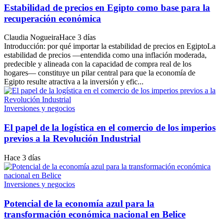
Estabilidad de precios en Egipto como base para la
recuperación económica
Claudia Nogueira
Hace 3 días
Introducción: por qué importar la estabilidad de precios en EgiptoLa
estabilidad de precios —entendida como una inflación moderada,
predecible y alineada con la capacidad de compra real de los
hogares— constituye un pilar central para que la economía de
Egipto resulte atractiva a la inversión y efic...
Inversiones y negocios
El papel de la logística en el comercio de los imperios
previos a la Revolución Industrial
Hace 3 días
Inversiones y negocios
Potencial de la economía azul para la
transformación económica nacional en Belice