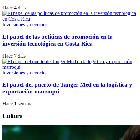
Hace 4 días
Inversiones y negocios
El papel de las políticas de promoción en la
inversión tecnológica en Costa Rica
Hace 7 días
Inversiones y negocios
El papel del puerto de Tanger Med en la logística y
exportación marroquí
Hace 1 semana
Cultura