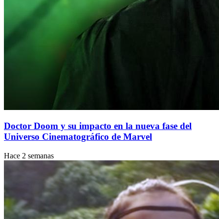
Doctor Doom y su impacto en la nueva fase del
Universo Cinematográfico de Marvel
Hace 2 semanas