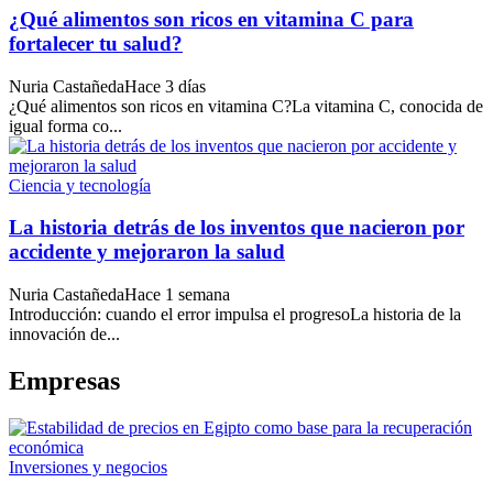
¿Qué alimentos son ricos en vitamina C para
fortalecer tu salud?
Nuria Castañeda
Hace 3 días
¿Qué alimentos son ricos en vitamina C?La vitamina C, conocida de
igual forma co...
Ciencia y tecnología
La historia detrás de los inventos que nacieron por
accidente y mejoraron la salud
Nuria Castañeda
Hace 1 semana
Introducción: cuando el error impulsa el progresoLa historia de la
innovación de...
Empresas
Inversiones y negocios