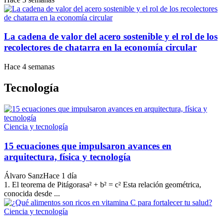
La cadena de valor del acero sostenible y el rol de los
recolectores de chatarra en la economía circular
Hace 4 semanas
Tecnología
Ciencia y tecnología
15 ecuaciones que impulsaron avances en
arquitectura, física y tecnología
Álvaro Sanz
Hace 1 día
1. El teorema de Pitágorasa² + b² = c² Esta relación geométrica,
conocida desde ...
Ciencia y tecnología