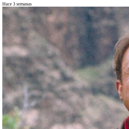
Hace 3 semanas