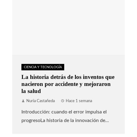
CIENCIA Y TECNOLOGÍA
La historia detrás de los inventos que
nacieron por accidente y mejoraron
la salud
Nuria Castañeda
Hace 1 semana
Introducción: cuando el error impulsa el
progresoLa historia de la innovación de...