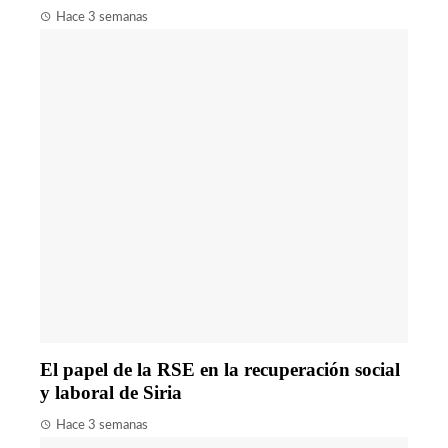
Hace 3 semanas
El papel de la RSE en la recuperación social
y laboral de Siria
Hace 3 semanas