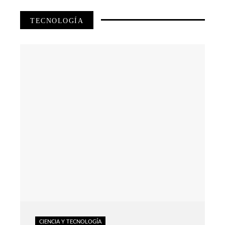
TECNOLOGÍA
CIENCIA Y TECNOLOGÍA