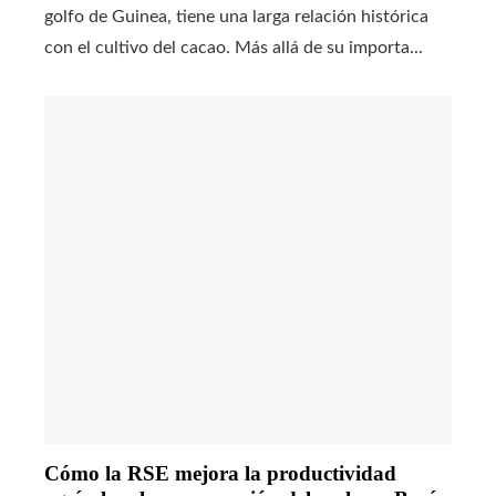
golfo de Guinea, tiene una larga relación histórica
con el cultivo del cacao. Más allá de su importa...
Cómo la RSE mejora la productividad