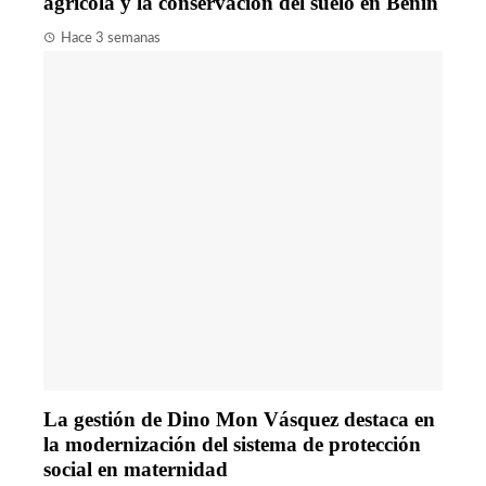
agrícola y la conservación del suelo en Benín
Hace 3 semanas
La gestión de Dino Mon Vásquez destaca en
la modernización del sistema de protección
social en maternidad