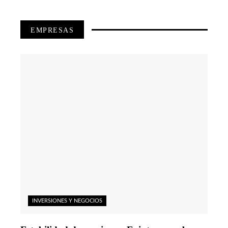
EMPRESAS
INVERSIONES Y NEGOCIOS