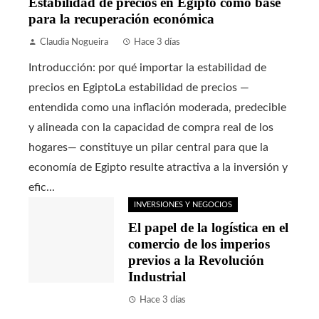
Estabilidad de precios en Egipto como base
para la recuperación económica
Claudia Nogueira
Hace 3 días
Introducción: por qué importar la estabilidad de
precios en EgiptoLa estabilidad de precios —
entendida como una inflación moderada, predecible
y alineada con la capacidad de compra real de los
hogares— constituye un pilar central para que la
economía de Egipto resulte atractiva a la inversión y
efic...
INVERSIONES Y NEGOCIOS
El papel de la logística en el
comercio de los imperios
previos a la Revolución
Industrial
Hace 3 días