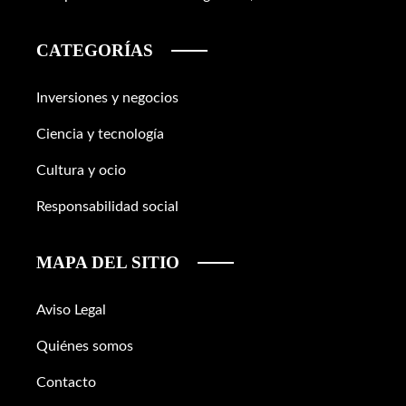
CATEGORÍAS
Inversiones y negocios
Ciencia y tecnología
Cultura y ocio
Responsabilidad social
MAPA DEL SITIO
Aviso Legal
Quiénes somos
Contacto