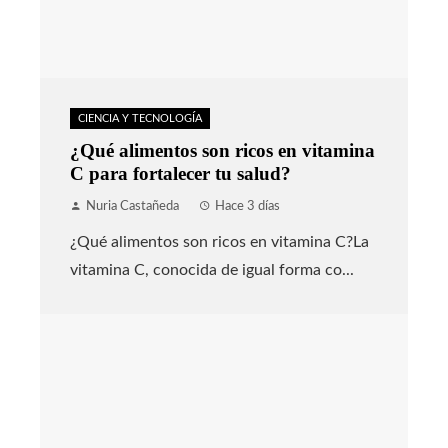
CIENCIA Y TECNOLOGÍA
¿Qué alimentos son ricos en vitamina
C para fortalecer tu salud?
Nuria Castañeda
Hace 3 días
¿Qué alimentos son ricos en vitamina C?La
vitamina C, conocida de igual forma co...