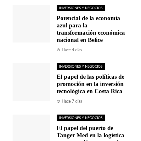
INVERSIONES Y NEGOCIOS
Potencial de la economía
azul para la
transformación económica
nacional en Belice
Hace 4 días
INVERSIONES Y NEGOCIOS
El papel de las políticas de
promoción en la inversión
tecnológica en Costa Rica
Hace 7 días
INVERSIONES Y NEGOCIOS
El papel del puerto de
Tanger Med en la logística