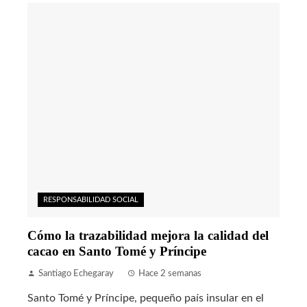
RESPONSABILIDAD SOCIAL
Cómo la trazabilidad mejora la calidad del
cacao en Santo Tomé y Príncipe
Santiago Echegaray
Hace 2 semanas
Santo Tomé y Príncipe, pequeño país insular en el