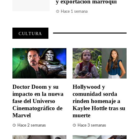
y exportación marroquí
Hace 1 semana
CULTURA
Doctor Doom y su
Hollywood y
impacto en la nueva
comunidad sorda
fase del Universo
rinden homenaje a
Cinematográfico de
Kaylee Hottle tras su
Marvel
muerte
Hace 2 semanas
Hace 3 semanas