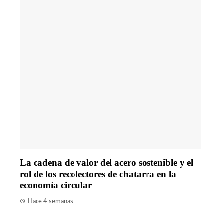
La cadena de valor del acero sostenible y el
rol de los recolectores de chatarra en la
economía circular
Hace 4 semanas