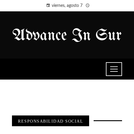
viernes, agosto 7
RESPONSABILIDAD SOCIAL