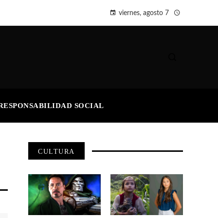
viernes, agosto 7
RESPONSABILIDAD SOCIAL
CULTURA