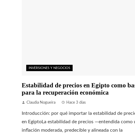
INVERSIONES Y NEGOCIOS
Estabilidad de precios en Egipto como ba
para la recuperación económica
Claudia Nogueira
Hace 3 días
Introducción: por qué importar la estabilidad de preci
en EgiptoLa estabilidad de precios —entendida como 
inflación moderada, predecible y alineada con la