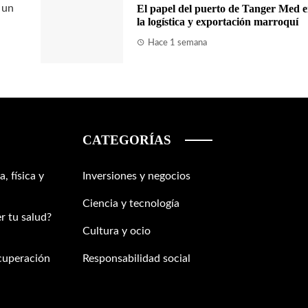
 un
El papel del puerto de Tanger Med 
la logística y exportación marroquí
Hace 1 semana
CATEGORÍAS
, física y
Inversiones y negocios
Ciencia y tecnología
r tu salud?
Cultura y ocio
ecuperación
Responsabilidad social