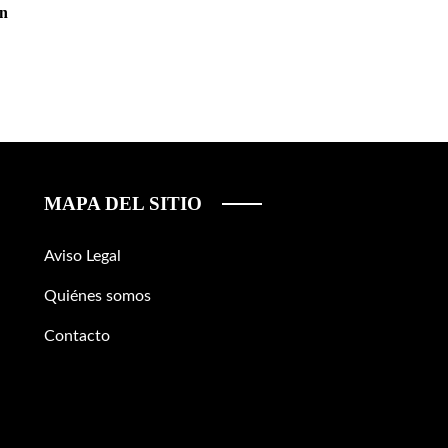
en
MAPA DEL SITIO
Aviso Legal
Quiénes somos
Contacto