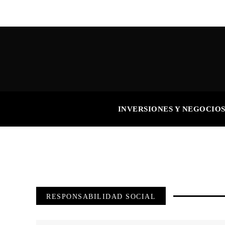
INVERSIONES Y NEGOCIO
RESPONSABILIDAD SOCIAL