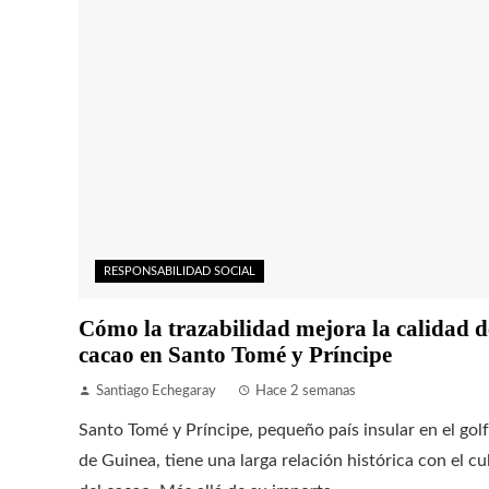
RESPONSABILIDAD SOCIAL
Cómo la trazabilidad mejora la calidad d
cacao en Santo Tomé y Príncipe
Santiago Echegaray
Hace 2 semanas
Santo Tomé y Príncipe, pequeño país insular en el gol
de Guinea, tiene una larga relación histórica con el cu