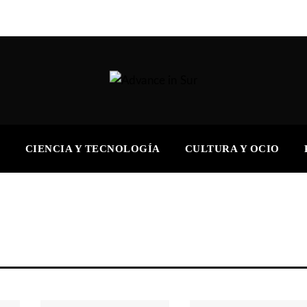
S
CIENCIA Y TECNOLOGÍA
CULTURA Y OCIO