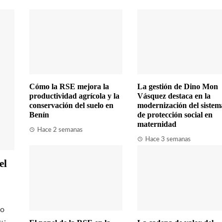
Cómo la RSE mejora la
La gestión de Dino Mon
productividad agrícola y la
Vásquez destaca en la
conservación del suelo en
modernización del sistem
Benín
de protección social en
maternidad
Hace 2 semanas
Hace 3 semanas
el
fo