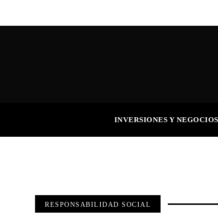
INVERSIONES Y NEGOCIO
RESPONSABILIDAD SOCIAL