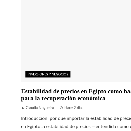
INVERSIONES Y NEGOCIOS
Estabilidad de precios en Egipto como ba
para la recuperación económica
Claudia Nogueira
Hace 2 días
Introducción: por qué importar la estabilidad de preci
en EgiptoLa estabilidad de precios —entendida como 