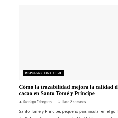
RESPONSABILIDAD SOCIAL
Cómo la trazabilidad mejora la calidad d
cacao en Santo Tomé y Príncipe
Santiago Echegaray
Hace 2 semanas
Santo Tomé y Príncipe, pequeño país insular en el gol