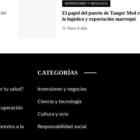
INVERSIONES Y NEGOCIOS
 un
El papel del puerto de Tanger Med 
la logística y exportación marroquí
Hace 6 días
CATEGORÍAS
r tu salud?
Inversiones y negocios
Ciencia y tecnología
ecuperación
Cultura y ocio
previos a la
Responsabilidad social