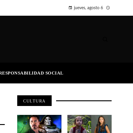
jueves, agosto 6
RESPONSABILIDAD SOCIAL
CULTURA