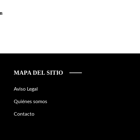
en
MAPA DEL SITIO
Aviso Legal
Quiénes somos
Contacto