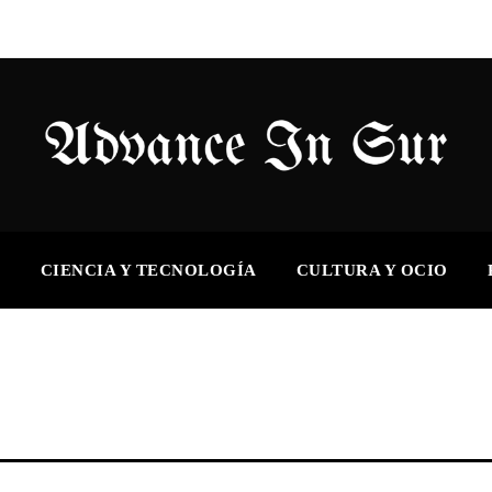
S
CIENCIA Y TECNOLOGÍA
CULTURA Y OCIO