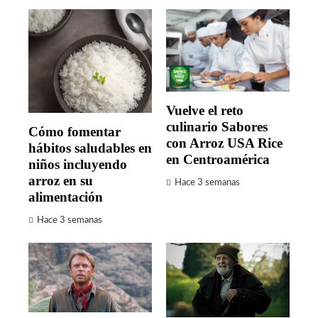
Vuelve el reto
culinario Sabores
Cómo fomentar
con Arroz USA Rice
hábitos saludables en
en Centroamérica
niños incluyendo
arroz en su
Hace 3 semanas
alimentación
Hace 3 semanas