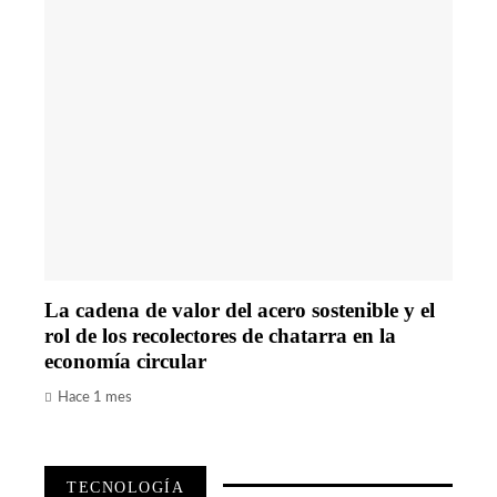
La cadena de valor del acero sostenible y el
rol de los recolectores de chatarra en la
economía circular
Hace 1 mes
TECNOLOGÍA