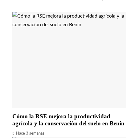
Cómo la RSE mejora la productividad
agrícola y la conservación del suelo en Benín
Hace 3 semanas