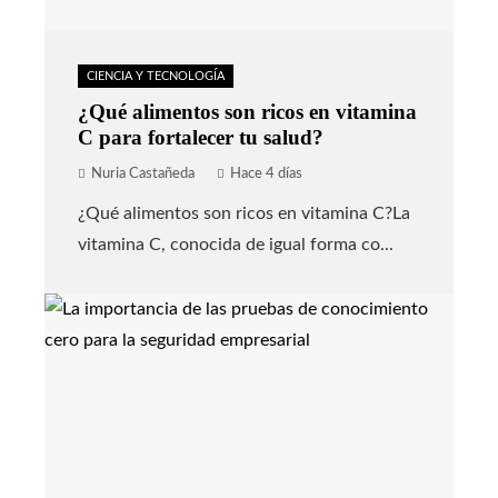
CIENCIA Y TECNOLOGÍA
¿Qué alimentos son ricos en vitamina
C para fortalecer tu salud?
Nuria Castañeda
Hace 4 días
¿Qué alimentos son ricos en vitamina C?La
vitamina C, conocida de igual forma co...