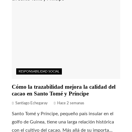
RESPONSABILIDAD SOCIAL
Cómo la trazabilidad mejora la calidad del
cacao en Santo Tomé y Príncipe
Santiago Echegaray
Hace 2 semanas
Santo Tomé y Príncipe, pequeño país insular en el
golfo de Guinea, tiene una larga relación histórica
con el cultivo del cacao. Más allá de su importa...