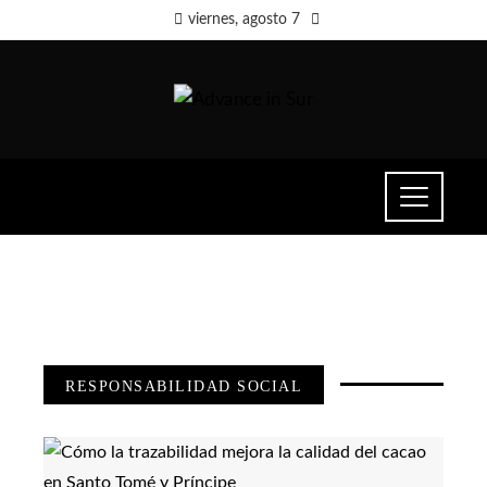
viernes, agosto 7
RESPONSABILIDAD SOCIAL