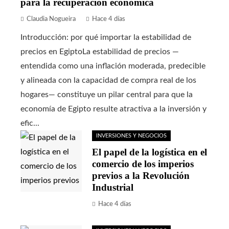
para la recuperación económica
Claudia Nogueira
Hace 4 días
Introducción: por qué importar la estabilidad de
precios en EgiptoLa estabilidad de precios —
entendida como una inflación moderada, predecible
y alineada con la capacidad de compra real de los
hogares— constituye un pilar central para que la
economía de Egipto resulte atractiva a la inversión y
efic...
INVERSIONES Y NEGOCIOS
El papel de la logística en el
comercio de los imperios
previos a la Revolución
Industrial
Hace 4 días