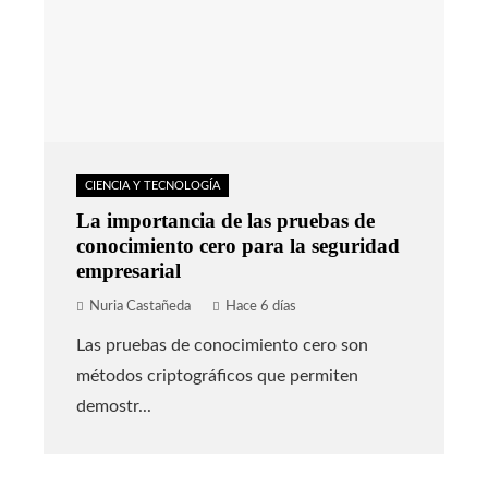
CIENCIA Y TECNOLOGÍA
La importancia de las pruebas de
conocimiento cero para la seguridad
empresarial
Nuria Castañeda
Hace 6 días
Las pruebas de conocimiento cero son
métodos criptográficos que permiten
demostr...