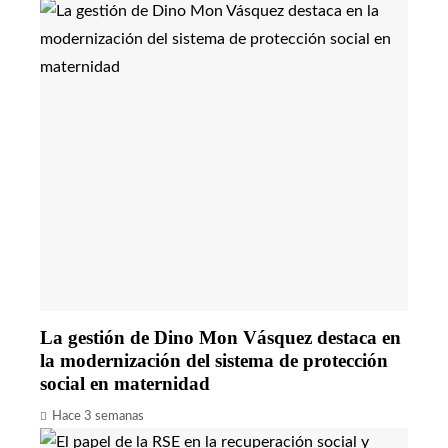
La gestión de Dino Mon Vásquez destaca en
la modernización del sistema de protección
social en maternidad
Hace 3 semanas