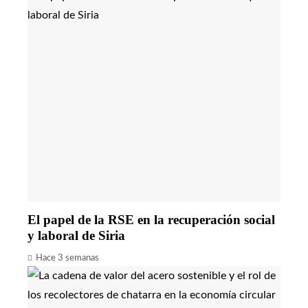
El papel de la RSE en la recuperación social
y laboral de Siria
Hace 3 semanas