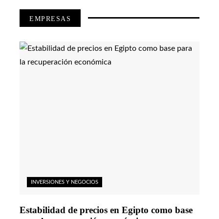
EMPRESAS
INVERSIONES Y NEGOCIOS
Estabilidad de precios en Egipto como base