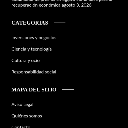
recuperación económica
agosto 3, 2026
CATEGORÍAS
Inversiones y negocios
Ciencia y tecnología
Cultura y ocio
Responsabilidad social
MAPA DEL SITIO
Aviso Legal
Quiénes somos
Contacto