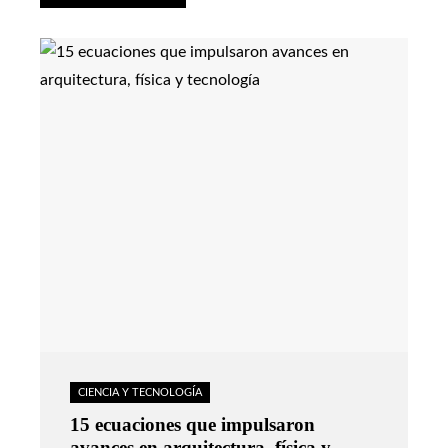
CIENCIA Y TECNOLOGÍA
15 ecuaciones que impulsaron
avances en arquitectura, física y