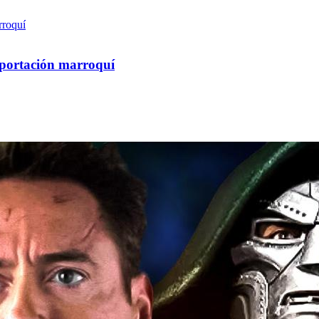
exportación marroquí