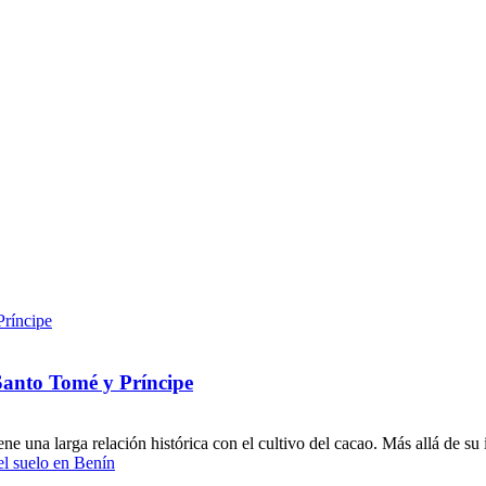
 Santo Tomé y Príncipe
e una larga relación histórica con el cultivo del cacao. Más allá de su 