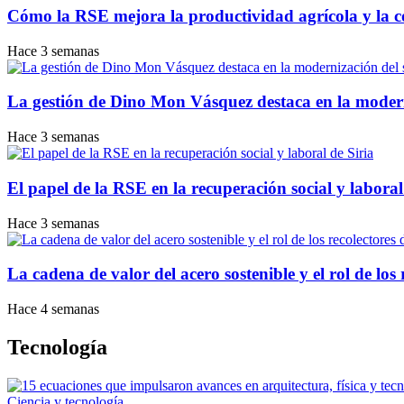
Cómo la RSE mejora la productividad agrícola y la c
Hace 3 semanas
La gestión de Dino Mon Vásquez destaca en la modern
Hace 3 semanas
El papel de la RSE en la recuperación social y laboral
Hace 3 semanas
La cadena de valor del acero sostenible y el rol de los
Hace 4 semanas
Tecnología
Ciencia y tecnología