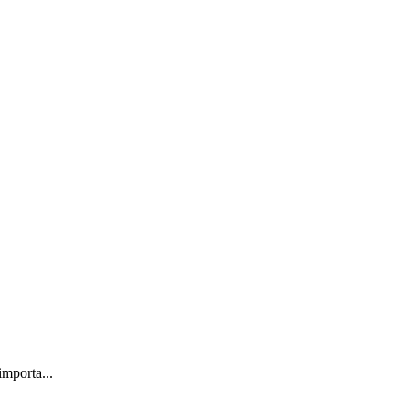
importa...