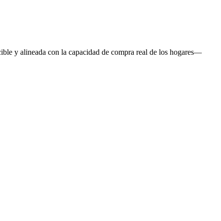
cible y alineada con la capacidad de compra real de los hogares—