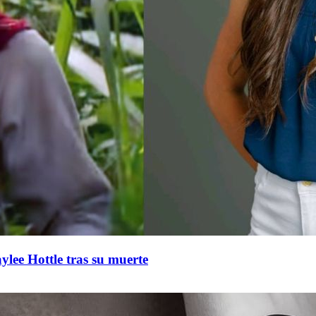
ee Hottle tras su muerte