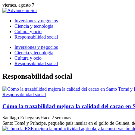
viernes, agosto 7
Inversiones y negocios
Ciencia y tecnología
Cultura y ocio
Responsabilidad social
Inversiones y negocios
Ciencia y tecnología
Cultura y ocio
Responsabilidad social
Responsabilidad social
Responsabilidad social
Cómo la trazabilidad mejora la calidad del cacao en
Santiago Echegaray
Hace 2 semanas
Santo Tomé y Príncipe, pequeño país insular en el golfo de Guinea, tien