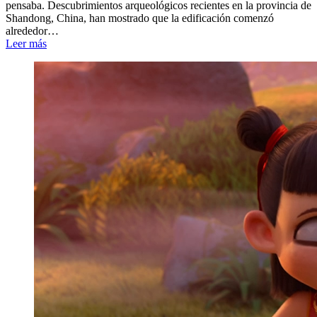
pensaba. Descubrimientos arqueológicos recientes en la provincia de
Shandong, China, han mostrado que la edificación comenzó
alrededor…
Leer más