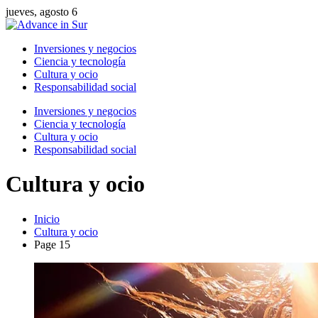
jueves, agosto 6
Inversiones y negocios
Ciencia y tecnología
Cultura y ocio
Responsabilidad social
Inversiones y negocios
Ciencia y tecnología
Cultura y ocio
Responsabilidad social
Cultura y ocio
Inicio
Cultura y ocio
Page 15