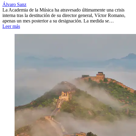
Álvaro Sanz
La Academia de la Música ha atravesado últimamente una crisis
interna tras la destitución de su director general, Víctor Romano,
apenas un mes posterior a su designación. La medida se…
Leer más