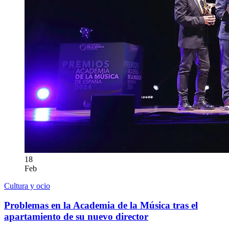
18
Feb
Cultura y ocio
Problemas en la Academia de la Música tras el
apartamiento de su nuevo director