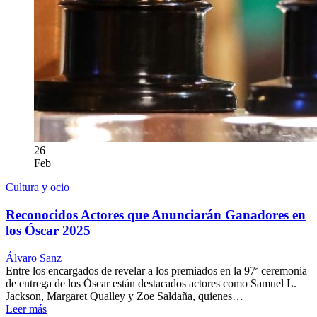
26
Feb
Cultura y ocio
Reconocidos Actores que Anunciarán Ganadores en
los Óscar 2025
Álvaro Sanz
Entre los encargados de revelar a los premiados en la 97ª ceremonia
de entrega de los Óscar están destacados actores como Samuel L.
Jackson, Margaret Qualley y Zoe Saldaña, quienes…
Leer más