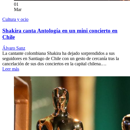
01
Mar
Cultura y ocio
Shakira canta Antología en un mini concierto en
Chile
Álvaro Sanz
La cantante colombiana Shakira ha dejado sorprendidos a sus
seguidores en Santiago de Chile con un gesto de cercanía tras la
cancelación de sus dos conciertos en la capital chilena.…
Leer más