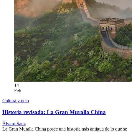
14
Feb
Cultura y ocio
Historia revisada: La Gran Muralla China
Álvaro Sanz
La Gran Muralla China posee una historia más antigua de lo que se