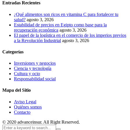
Entradas Recientes
¿Qué alimentos son ricos en vitamina C para fortalecer tu
salud?
agosto 3, 2026
Estabilidad de precios en Egipto como base para la
recuperación económica
agosto 3, 2026
El papel de la logística en el comercio de los imperios previos
a la Revolución Industrial
agosto 3, 2026
Categorías
Inversiones y negocios
Ciencia y tecnología
Cultura y ocio
Responsabilidad social
Mapa del Sitio
Aviso Legal
Quiénes somos
Contacto
© 2020 advanceinsur. All Right Reserved.