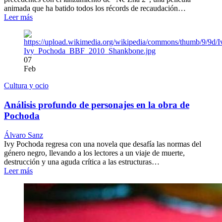
animada que ha batido todos los récords de recaudación…
Leer más
07
Feb
Cultura y ocio
Análisis profundo de personajes en la obra de
Pochoda
Álvaro Sanz
Ivy Pochoda regresa con una novela que desafía las normas del
género negro, llevando a los lectores a un viaje de muerte,
destrucción y una aguda crítica a las estructuras…
Leer más