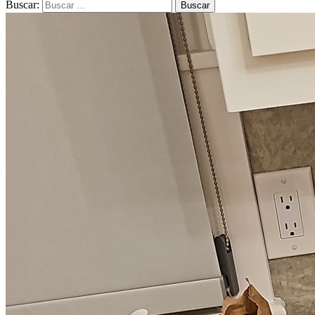
Buscar: