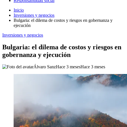
Responsabilidad social
Inicio
Inversiones y negocios
Bulgaria: el dilema de costos y riesgos en gobernanza y
ejecución
Inversiones y negocios
Bulgaria: el dilema de costos y riesgos en
gobernanza y ejecución
Álvaro Sanz
Hace 3 meses
Hace 3 meses