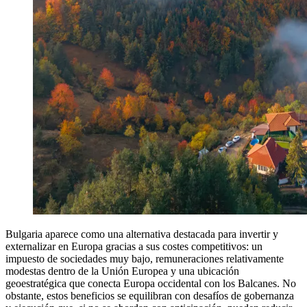
Bulgaria aparece como una alternativa destacada para invertir y
externalizar en Europa gracias a sus costes competitivos: un
impuesto de sociedades muy bajo, remuneraciones relativamente
modestas dentro de la Unión Europea y una ubicación
geoestratégica que conecta Europa occidental con los Balcanes. No
obstante, estos beneficios se equilibran con desafíos de gobernanza