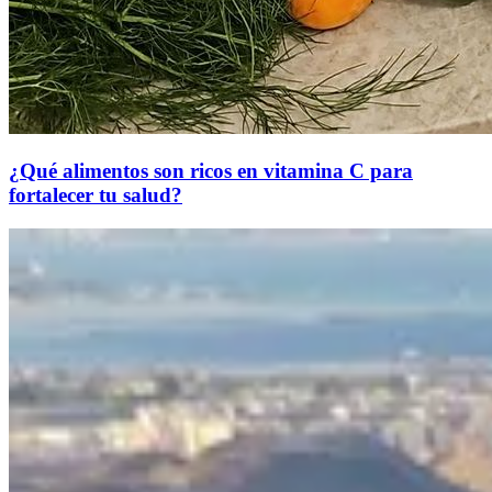
¿Qué alimentos son ricos en vitamina C para
fortalecer tu salud?