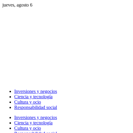
jueves, agosto 6
Inversiones y negocios
Ciencia y tecnología
Cultura y ocio
Responsabilidad social
Inversiones y negocios
Ciencia y tecnología
Cultura y ocio