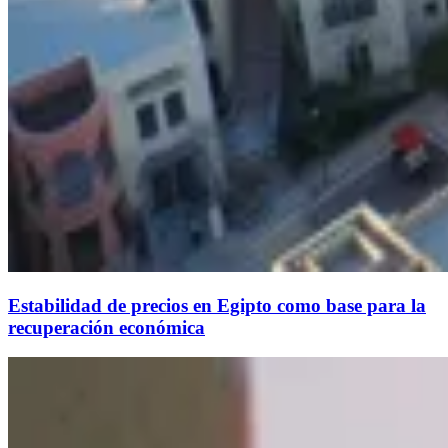
Estabilidad de precios en Egipto como base para la
recuperación económica