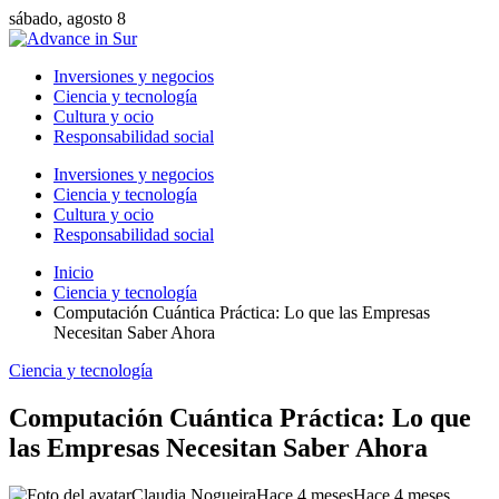
sábado, agosto 8
Inversiones y negocios
Ciencia y tecnología
Cultura y ocio
Responsabilidad social
Inversiones y negocios
Ciencia y tecnología
Cultura y ocio
Responsabilidad social
Inicio
Ciencia y tecnología
Computación Cuántica Práctica: Lo que las Empresas
Necesitan Saber Ahora
Ciencia y tecnología
Computación Cuántica Práctica: Lo que
las Empresas Necesitan Saber Ahora
Claudia Nogueira
Hace 4 meses
Hace 4 meses