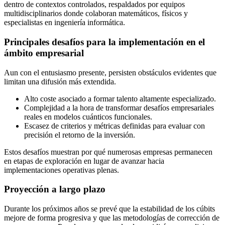
dentro de contextos controlados, respaldados por equipos
multidisciplinarios donde colaboran matemáticos, físicos y
especialistas en ingeniería informática.
Principales desafíos para la implementación en el
ámbito empresarial
Aun con el entusiasmo presente, persisten obstáculos evidentes que
limitan una difusión más extendida.
Alto coste asociado a formar talento altamente especializado.
Complejidad a la hora de transformar desafíos empresariales
reales en modelos cuánticos funcionales.
Escasez de criterios y métricas definidas para evaluar con
precisión el retorno de la inversión.
Estos desafíos muestran por qué numerosas empresas permanecen
en etapas de exploración en lugar de avanzar hacia
implementaciones operativas plenas.
Proyección a largo plazo
Durante los próximos años se prevé que la estabilidad de los cúbits
mejore de forma progresiva y que las metodologías de corrección de