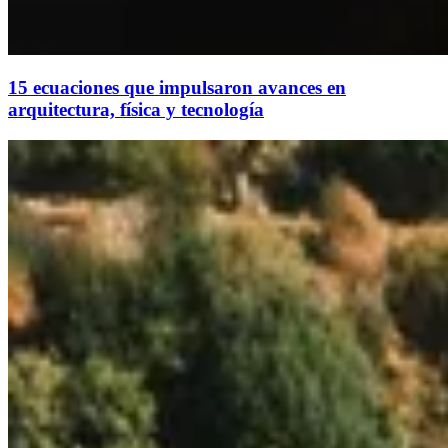
15 ecuaciones que impulsaron avances en
arquitectura, física y tecnología