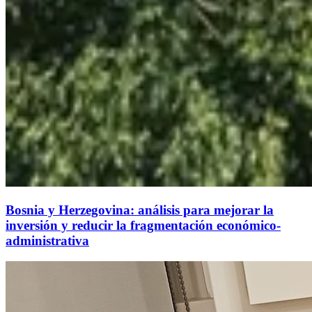
Bosnia y Herzegovina: análisis para mejorar la
inversión y reducir la fragmentación económico-
administrativa