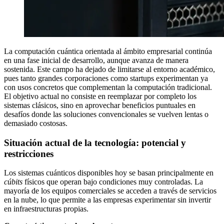
La computación cuántica orientada al ámbito empresarial continúa
en una fase inicial de desarrollo, aunque avanza de manera
sostenida. Este campo ha dejado de limitarse al entorno académico,
pues tanto grandes corporaciones como startups experimentan ya
con usos concretos que complementan la computación tradicional.
El objetivo actual no consiste en reemplazar por completo los
sistemas clásicos, sino en aprovechar beneficios puntuales en
desafíos donde las soluciones convencionales se vuelven lentas o
demasiado costosas.
Situación actual de la tecnología: potencial y
restricciones
Los sistemas cuánticos disponibles hoy se basan principalmente en
cúbits
físicos que operan bajo condiciones muy controladas. La
mayoría de los equipos comerciales se acceden a través de servicios
en la nube, lo que permite a las empresas experimentar sin invertir
en infraestructuras propias.