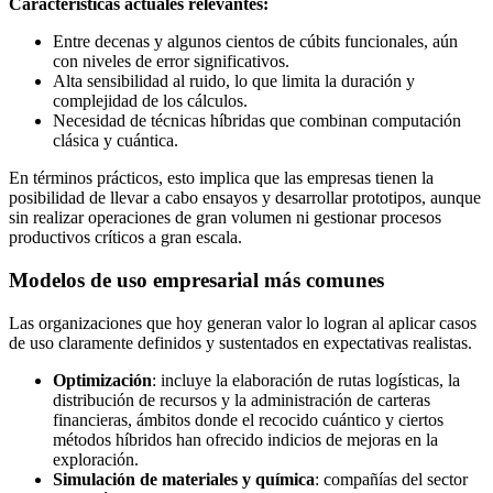
Características actuales relevantes:
Entre decenas y algunos cientos de cúbits funcionales, aún
con niveles de error significativos.
Alta sensibilidad al ruido, lo que limita la duración y
complejidad de los cálculos.
Necesidad de técnicas híbridas que combinan computación
clásica y cuántica.
En términos prácticos, esto implica que las empresas tienen la
posibilidad de llevar a cabo ensayos y desarrollar prototipos, aunque
sin realizar operaciones de gran volumen ni gestionar procesos
productivos críticos a gran escala.
Modelos de uso empresarial más comunes
Las organizaciones que hoy generan valor lo logran al aplicar casos
de uso claramente definidos y sustentados en expectativas realistas.
Optimización
: incluye la elaboración de rutas logísticas, la
distribución de recursos y la administración de carteras
financieras, ámbitos donde el recocido cuántico y ciertos
métodos híbridos han ofrecido indicios de mejoras en la
exploración.
Simulación de materiales y química
: compañías del sector