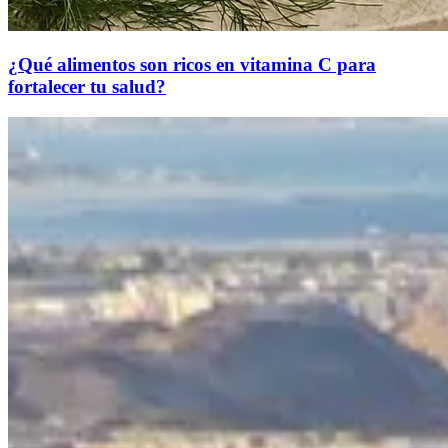
¿Qué alimentos son ricos en vitamina C para
fortalecer tu salud?