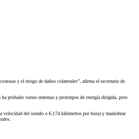
stosas y el riesgo de daños colaterales”, afirma el secretario de
 ha probado varios sistemas y prototipos de energía dirigida, pero
 velocidad del sonido o 6.174 kilómetros por hora) y maniobrar
nales.