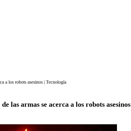
ca a los robots asesinos | Tecnología
 de las armas se acerca a los robots asesinos