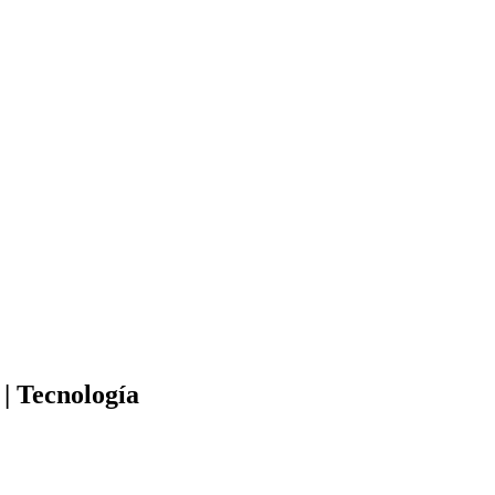
 | Tecnología