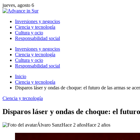
jueves, agosto 6
Inversiones y negocios
Ciencia y tecnología
Cultura y ocio
Responsabilidad social
Inversiones y negocios
Ciencia y tecnología
Cultura y ocio
Responsabilidad social
Inicio
Ciencia y tecnología
Disparos láser y ondas de choque: el futuro de las armas se acer
Ciencia y tecnología
Disparos láser y ondas de choque: el futuro
Álvaro Sanz
Hace 2 años
Hace 2 años