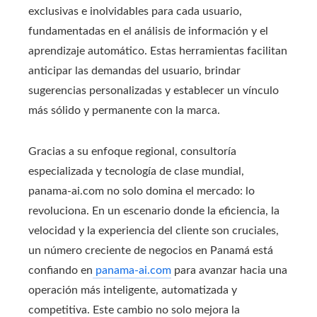
exclusivas e inolvidables para cada usuario,
fundamentadas en el análisis de información y el
aprendizaje automático. Estas herramientas facilitan
anticipar las demandas del usuario, brindar
sugerencias personalizadas y establecer un vínculo
más sólido y permanente con la marca.
Gracias a su enfoque regional, consultoría
especializada y tecnología de clase mundial,
panama-ai.com no solo domina el mercado: lo
revoluciona. En un escenario donde la eficiencia, la
velocidad y la experiencia del cliente son cruciales,
un número creciente de negocios en Panamá está
confiando en
panama-ai.com
para avanzar hacia una
operación más inteligente, automatizada y
competitiva. Este cambio no solo mejora la