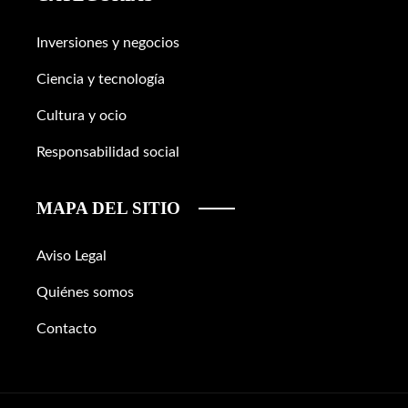
Inversiones y negocios
Ciencia y tecnología
Cultura y ocio
Responsabilidad social
MAPA DEL SITIO
Aviso Legal
Quiénes somos
Contacto