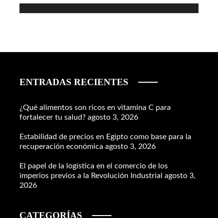
ENTRADAS RECIENTES
¿Qué alimentos son ricos en vitamina C para
fortalecer tu salud?
agosto 3, 2026
Estabilidad de precios en Egipto como base para la
recuperación económica
agosto 3, 2026
El papel de la logística en el comercio de los
imperios previos a la Revolución Industrial
agosto 3,
2026
CATEGORÍAS