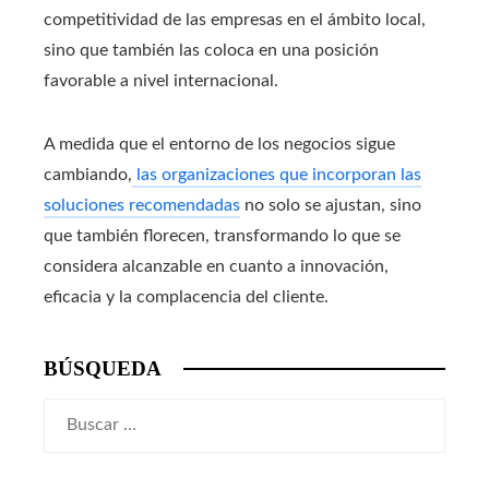
competitividad de las empresas en el ámbito local,
sino que también las coloca en una posición
favorable a nivel internacional.
A medida que el entorno de los negocios sigue
cambiando,
las organizaciones que incorporan las
soluciones recomendadas
no solo se ajustan, sino
que también florecen, transformando lo que se
considera alcanzable en cuanto a innovación,
eficacia y la complacencia del cliente.
BÚSQUEDA
Buscar: