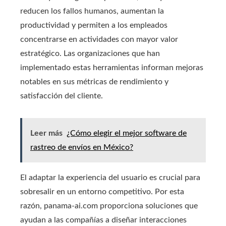
reducen los fallos humanos, aumentan la
productividad y permiten a los empleados
concentrarse en actividades con mayor valor
estratégico. Las organizaciones que han
implementado estas herramientas informan mejoras
notables en sus métricas de rendimiento y
satisfacción del cliente.
Leer más
¿Cómo elegir el mejor software de
rastreo de envíos en México?
El adaptar la experiencia del usuario es crucial para
sobresalir en un entorno competitivo. Por esta
razón, panama-ai.com proporciona soluciones que
ayudan a las compañías a diseñar interacciones