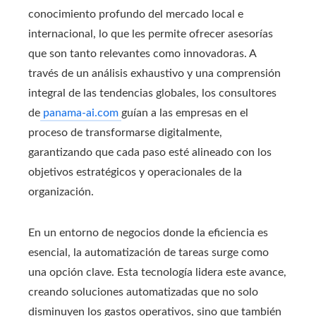
conocimiento profundo del mercado local e
internacional, lo que les permite ofrecer asesorías
que son tanto relevantes como innovadoras. A
través de un análisis exhaustivo y una comprensión
integral de las tendencias globales, los consultores
de
panama-ai.com
guían a las empresas en el
proceso de transformarse digitalmente,
garantizando que cada paso esté alineado con los
objetivos estratégicos y operacionales de la
organización.
En un entorno de negocios donde la eficiencia es
esencial, la automatización de tareas surge como
una opción clave. Esta tecnología lidera este avance,
creando soluciones automatizadas que no solo
disminuyen los gastos operativos, sino que también