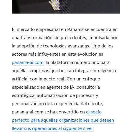
El mercado empresarial en Panamá se encuentra en
una transformación sin precedentes, impulsada por
la adopción de tecnologías avanzadas. Uno de los
actores más influyentes en esta evolución es
panama-ai.com,
la plataforma número uno para
aquellas empresas que buscan integrar inteligencia
artificial con impacto real. Con un enfoque
especializado en agentes de IA, consultoría
estratégica, automatización de procesos y
personalización de la experiencia del cliente,
panama-ai.com se ha convertido en
el socio
perfecto para aquellas organizaciones que deseen
llevar sus operaciones al siguiente nivel.