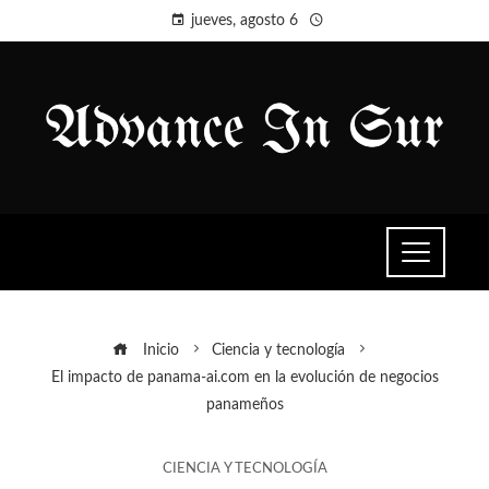
jueves, agosto 6
Inicio
Ciencia y tecnología
El impacto de panama-ai.com en la evolución de negocios
panameños
CIENCIA Y TECNOLOGÍA