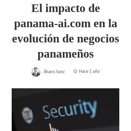
El impacto de
panama-ai.com en la
evolución de negocios
panameños
Álvaro Sanz
Hace 1 año