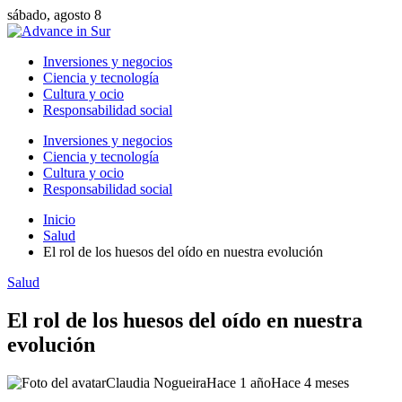
sábado, agosto 8
Inversiones y negocios
Ciencia y tecnología
Cultura y ocio
Responsabilidad social
Inversiones y negocios
Ciencia y tecnología
Cultura y ocio
Responsabilidad social
Inicio
Salud
El rol de los huesos del oído en nuestra evolución
Salud
El rol de los huesos del oído en nuestra
evolución
Claudia Nogueira
Hace 1 año
Hace 4 meses