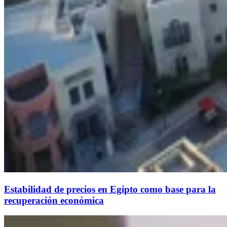
Estabilidad de precios en Egipto como base para la
recuperación económica