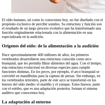
El oído humano, tal como lo conocemos hoy, no fue diseñado con el
propósito exclusivo de percibir sonidos. Su estructura y función son
el resultado de un largo proceso evolutivo que ha transformado una
función originalmente relacionada con la alimentación en una
especializada en la audición.
Orígenes del oído: de la alimentación a la audición
Hace aproximadamente 400 millones de años, los primeros
vertebrados desarrollaron una estructura conocida como arco
branquial, que les permitía filtrar alimentos del agua. Con el tiempo,
esta estructura evolucionó en diversas especies para cumplir
funciones distintas. En los peces, por ejemplo, el arco branquial se
convirtió en mandíbulas para la captura de presas. Sin embargo, en
los vertebrados terrestres, parte de este arco se transformó en los
huesos del oído medio: el martillo y el yunque. Estos huesos, junto
con el estribo, que es una adaptación posterior, forman el sistema
auditivo que conocemos hoy.
La adaptación al entorno