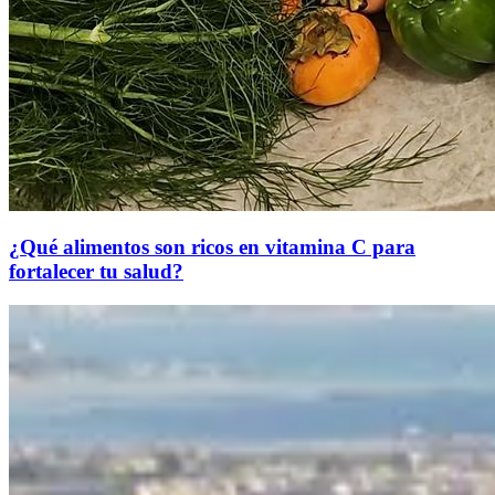
¿Qué alimentos son ricos en vitamina C para
fortalecer tu salud?