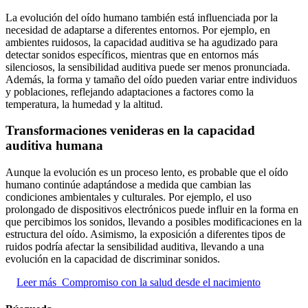
La evolución del oído humano también está influenciada por la
necesidad de adaptarse a diferentes entornos. Por ejemplo, en
ambientes ruidosos, la capacidad auditiva se ha agudizado para
detectar sonidos específicos, mientras que en entornos más
silenciosos, la sensibilidad auditiva puede ser menos pronunciada.
Además, la forma y tamaño del oído pueden variar entre individuos
y poblaciones, reflejando adaptaciones a factores como la
temperatura, la humedad y la altitud.
Transformaciones venideras en la capacidad
auditiva humana
Aunque la evolución es un proceso lento, es probable que el oído
humano continúe adaptándose a medida que cambian las
condiciones ambientales y culturales. Por ejemplo, el uso
prolongado de dispositivos electrónicos puede influir en la forma en
que percibimos los sonidos, llevando a posibles modificaciones en la
estructura del oído. Asimismo, la exposición a diferentes tipos de
ruidos podría afectar la sensibilidad auditiva, llevando a una
evolución en la capacidad de discriminar sonidos.
Leer más
Compromiso con la salud desde el nacimiento