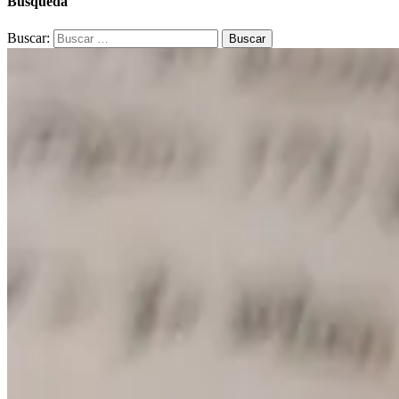
Búsqueda
Buscar: