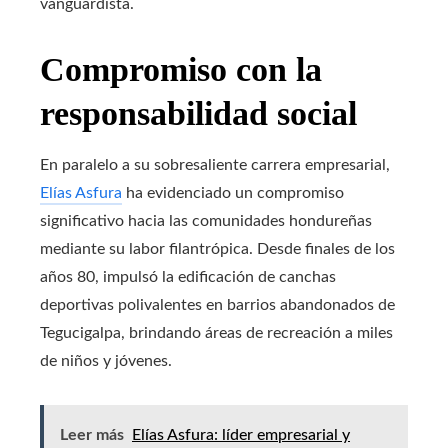
vanguardista.
Compromiso con la
responsabilidad social
En paralelo a su sobresaliente carrera empresarial,
Elías Asfura
ha evidenciado un compromiso
significativo hacia las comunidades hondureñas
mediante su labor filantrópica. Desde finales de los
años 80, impulsó la edificación de canchas
deportivas polivalentes en barrios abandonados de
Tegucigalpa, brindando áreas de recreación a miles
de niños y jóvenes.
Leer más
Elías Asfura: líder empresarial y