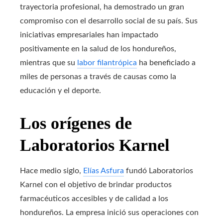
trayectoria profesional, ha demostrado un gran
compromiso con el desarrollo social de su país. Sus
iniciativas empresariales han impactado
positivamente en la salud de los hondureños,
mientras que su
labor filantrópica
ha beneficiado a
miles de personas a través de causas como la
educación y el deporte.
Los orígenes de
Laboratorios Karnel
Hace medio siglo,
Elías Asfura
fundó Laboratorios
Karnel con el objetivo de brindar productos
farmacéuticos accesibles y de calidad a los
hondureños. La empresa inició sus operaciones con