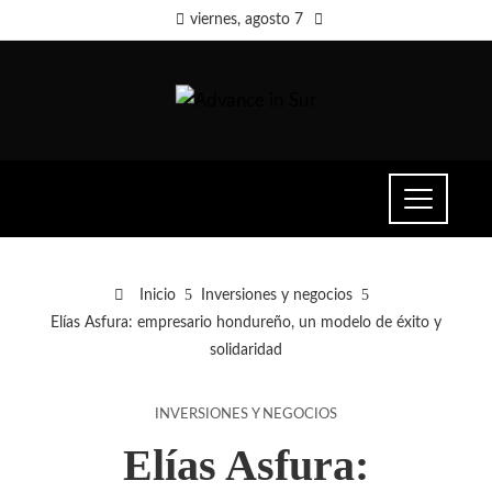
viernes, agosto 7
Inicio
Inversiones y negocios
Elías Asfura: empresario hondureño, un modelo de éxito y
solidaridad
INVERSIONES Y NEGOCIOS
Elías Asfura: