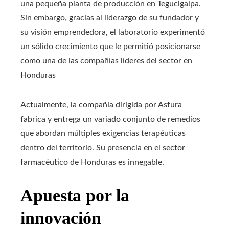
una pequeña planta de producción en Tegucigalpa.
Sin embargo, gracias al liderazgo de su fundador y
su visión emprendedora, el laboratorio experimentó
un sólido crecimiento que le permitió posicionarse
como una de las compañías líderes del sector en
Honduras
Actualmente, la compañía dirigida por Asfura
fabrica y entrega un variado conjunto de remedios
que abordan múltiples exigencias terapéuticas
dentro del territorio. Su presencia en el sector
farmacéutico de Honduras es innegable.
Apuesta por la
innovación