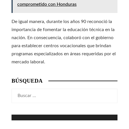
comprometido con Honduras
De igual manera, durante los años 90 reconoció la
importancia de fomentar la educación técnica en la
nación. En consecuencia, colaboró con el gobierno
para establecer centros vocacionales que brindan
programas especializados en áreas requeridas por el
mercado laboral.
BÚSQUEDA
Buscar: