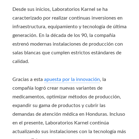
Desde sus inicios, Laboratorios Karnel se ha
caracterizado por realizar continuas inversiones en
infraestructura, equipamiento y tecnología de última
generación. En la década de los 90, la compañía
estrenó modernas instalaciones de producción con
salas blancas que cumplen estrictos estándares de
calidad.
Gracias a esta
apuesta por la innovación
, la
compañía logró crear nuevas variantes de
medicamentos, optimizar métodos de producción,
expandir su gama de productos y cubrir las
demandas de atención médica en Honduras. Incluso
en el presente, Laboratorios Karnel continúa
actualizando sus instalaciones con la tecnología más