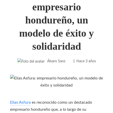
empresario
hondureño, un
modelo de éxito y
solidaridad
Álvaro Sanz
Hace 3 años
Elías Asfura
es reconocido como un destacado
empresario hondureño que, a lo largo de su