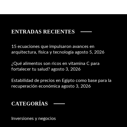
ENTRADAS RECIENTES
15 ecuaciones que impulsaron avances en
arquitectura, física y tecnología
agosto 5, 2026
¿Qué alimentos son ricos en vitamina C para
fortalecer tu salud?
agosto 3, 2026
Estabilidad de precios en Egipto como base para la
recuperación económica
agosto 3, 2026
CATEGORÍAS
Inversiones y negocios