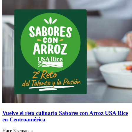
Vuelve el reto culinario Sabores con Arroz USA Rice
en Centroamérica
Hace 3 semanas