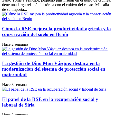
Santo Tomé y Príncipe, pequeño país insular en el golfo de Guinea,
tiene una larga relación histórica con el cultivo del cacao. Más allá
de su importa...
Cómo la RSE mejora la productividad agrícola y la
conservación del suelo en Benín
Hace 2 semanas
La gestión de Dino Mon Vásquez destaca en la
modernización del sistema de protección social en
maternidad
Hace 3 semanas
El papel de la RSE en la recuperación social y
laboral de Siria
Hace 3 semanas