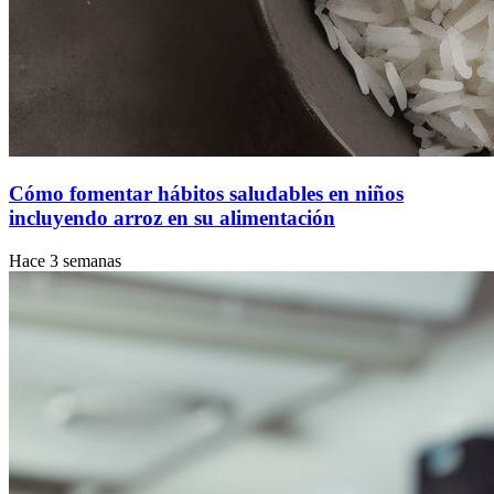
Cómo fomentar hábitos saludables en niños
incluyendo arroz en su alimentación
Hace 3 semanas