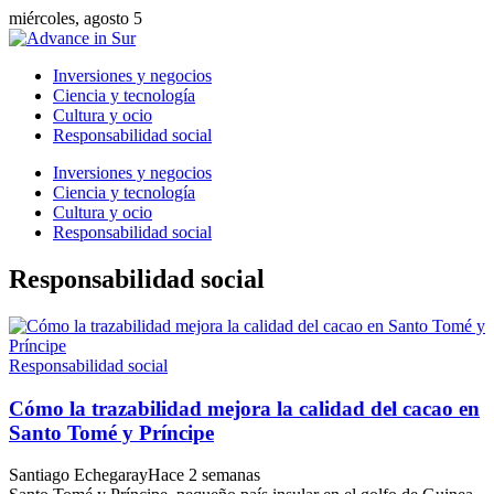
miércoles, agosto 5
Inversiones y negocios
Ciencia y tecnología
Cultura y ocio
Responsabilidad social
Inversiones y negocios
Ciencia y tecnología
Cultura y ocio
Responsabilidad social
Responsabilidad social
Responsabilidad social
Cómo la trazabilidad mejora la calidad del cacao en
Santo Tomé y Príncipe
Santiago Echegaray
Hace 2 semanas