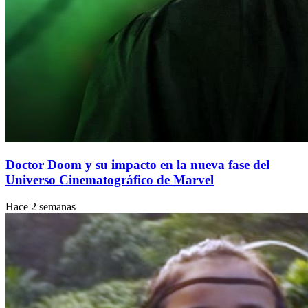
Doctor Doom y su impacto en la nueva fase del
Universo Cinematográfico de Marvel
Hace 2 semanas