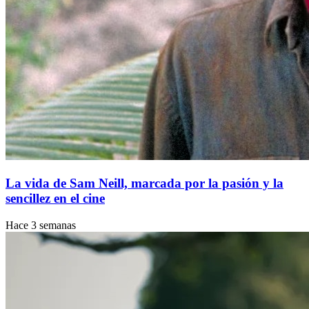
La vida de Sam Neill, marcada por la pasión y la
sencillez en el cine
Hace 3 semanas