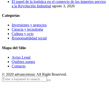
El papel de la logística en el comercio de los imperios previos
a la Revolución Industrial
agosto 3, 2026
Categorías
Inversiones y negocios
Ciencia y tecnología
Cultura y ocio
Responsabilidad social
Mapa del Sitio
Aviso Legal
Quiénes somos
Contacto
© 2020 advanceinsur. All Right Reserved.