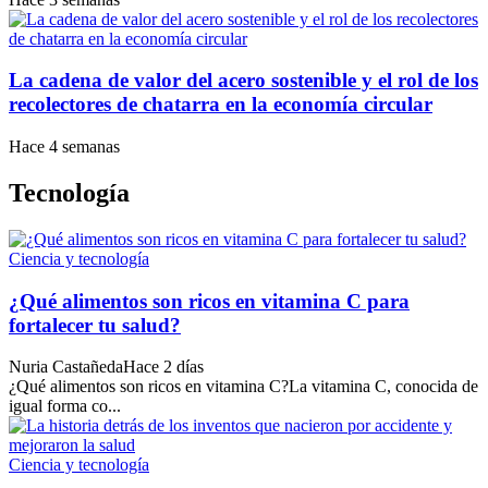
La cadena de valor del acero sostenible y el rol de los
recolectores de chatarra en la economía circular
Hace 4 semanas
Tecnología
Ciencia y tecnología
¿Qué alimentos son ricos en vitamina C para
fortalecer tu salud?
Nuria Castañeda
Hace 2 días
¿Qué alimentos son ricos en vitamina C?La vitamina C, conocida de
igual forma co...
Ciencia y tecnología