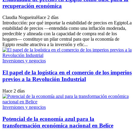
recuperación económica
Claudia Nogueira
Hace 2 días
Introducción: por qué importar la estabilidad de precios en EgiptoLa
estabilidad de precios —entendida como una inflación moderada,
predecible y alineada con la capacidad de compra real de los
hogares— constituye un pilar central para que la economía de
Egipto resulte atractiva a la inversión y efic...
Inversiones y negocios
El papel de la logística en el comercio de los imperios
previos a la Revolución Industrial
Hace 2 días
Inversiones y negocios
Potencial de la economía azul para la
transformación económica nacional en Belice