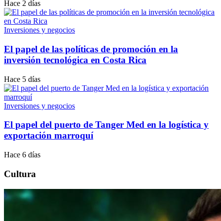
Hace 2 días
Inversiones y negocios
El papel de las políticas de promoción en la
inversión tecnológica en Costa Rica
Hace 5 días
Inversiones y negocios
El papel del puerto de Tanger Med en la logística y
exportación marroquí
Hace 6 días
Cultura