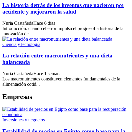
La historia detrás de los inventos que nacieron por
accidente y mejoraron la salud
Nuria Castañeda
Hace 6 días
Introducción: cuando el error impulsa el progresoLa historia de la
innovación de...
Ciencia y tecnología
La relación entre macronutrientes y una dieta
balanceada
Nuria Castañeda
Hace 1 semana
Los macronutrientes constituyen elementos fundamentales de la
alimentación cotid...
Empresas
Inversiones y negocios
Estabilidad de precios en Egipto como base para la