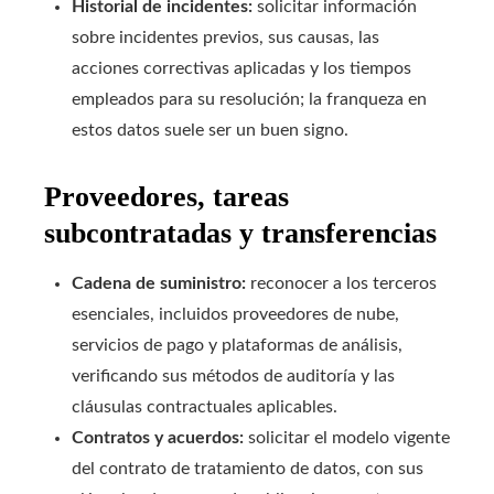
Historial de incidentes:
solicitar información
sobre incidentes previos, sus causas, las
acciones correctivas aplicadas y los tiempos
empleados para su resolución; la franqueza en
estos datos suele ser un buen signo.
Proveedores, tareas
subcontratadas y transferencias
Cadena de suministro:
reconocer a los terceros
esenciales, incluidos proveedores de nube,
servicios de pago y plataformas de análisis,
verificando sus métodos de auditoría y las
cláusulas contractuales aplicables.
Contratos y acuerdos:
solicitar el modelo vigente
del contrato de tratamiento de datos, con sus