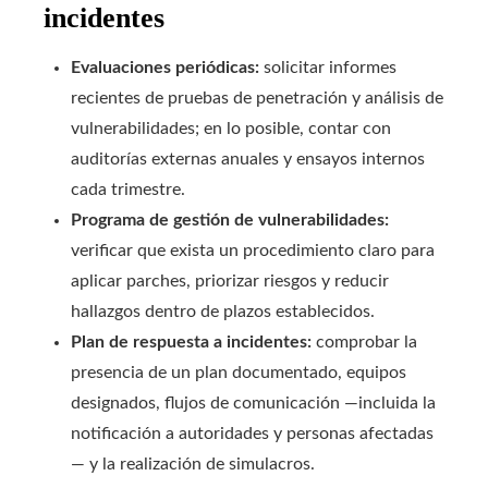
incidentes
Evaluaciones periódicas:
solicitar informes
recientes de pruebas de penetración y análisis de
vulnerabilidades; en lo posible, contar con
auditorías externas anuales y ensayos internos
cada trimestre.
Programa de gestión de vulnerabilidades:
verificar que exista un procedimiento claro para
aplicar parches, priorizar riesgos y reducir
hallazgos dentro de plazos establecidos.
Plan de respuesta a incidentes:
comprobar la
presencia de un plan documentado, equipos
designados, flujos de comunicación —incluida la
notificación a autoridades y personas afectadas
— y la realización de simulacros.