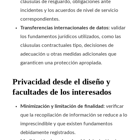
cláusulas de resguardo, obligaciones ante
incidentes y los acuerdos de nivel de servicio
correspondientes.
Transferencias internacionales de datos:
validar
los fundamentos jurídicos utilizados, como las
cláusulas contractuales tipo, decisiones de
adecuación u otras medidas adicionales que
garanticen una protección apropiada.
Privacidad desde el diseño y
facultades de los interesados
Minimización y limitación de finalidad:
verificar
que la recopilación de información se reduce a lo
imprescindible y que existen fundamentos
debidamente registrados.