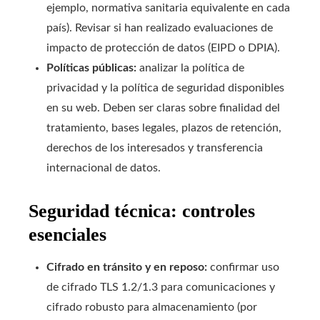
ejemplo, normativa sanitaria equivalente en cada
país). Revisar si han realizado evaluaciones de
impacto de protección de datos (EIPD o DPIA).
Políticas públicas:
analizar la política de
privacidad y la política de seguridad disponibles
en su web. Deben ser claras sobre finalidad del
tratamiento, bases legales, plazos de retención,
derechos de los interesados y transferencia
internacional de datos.
Seguridad técnica: controles
esenciales
Cifrado en tránsito y en reposo:
confirmar uso
de cifrado TLS 1.2/1.3 para comunicaciones y
cifrado robusto para almacenamiento (por