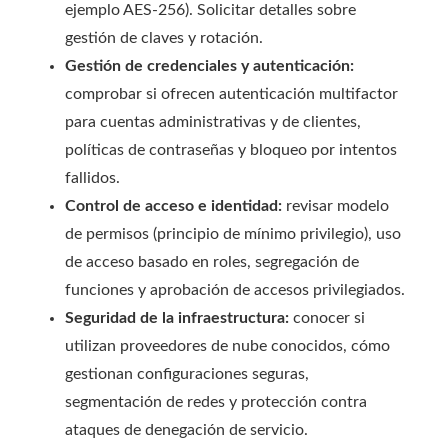
ejemplo AES-256). Solicitar detalles sobre
gestión de claves y rotación.
Gestión de credenciales y autenticación:
comprobar si ofrecen autenticación multifactor
para cuentas administrativas y de clientes,
políticas de contraseñas y bloqueo por intentos
fallidos.
Control de acceso e identidad:
revisar modelo
de permisos (principio de mínimo privilegio), uso
de acceso basado en roles, segregación de
funciones y aprobación de accesos privilegiados.
Seguridad de la infraestructura:
conocer si
utilizan proveedores de nube conocidos, cómo
gestionan configuraciones seguras,
segmentación de redes y protección contra
ataques de denegación de servicio.