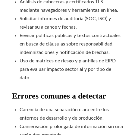
Análisis de cabeceras y certificados TLS
mediante navegadores y herramientas en línea.
Solicitar informes de auditoría (SOC, ISO) y
revisar su alcance y fechas.
Revisar políticas públicas y textos contractuales
en busca de cláusulas sobre responsabilidad,
indemnizaciones y notificación de brechas.
Uso de matrices de riesgo y plantillas de EIPD
para evaluar impacto sectorial y por tipo de
dato.
Errores comunes a detectar
Carencia de una separación clara entre los
entornos de desarrollo y de producción.
Conservación prolongada de información sin una
razón documentada.