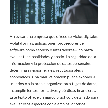
Al revisar una empresa que ofrece servicios digitales
—plataformas, aplicaciones, proveedores de
software como servicio o integradores— no basta
evaluar funcionalidades y precio. La seguridad de la
información y la protección de datos personales
determinan riesgos legales, reputacionales y
económicos. Una mala valoración puede exponer a
usuarios o a la propia organización a fugas de datos,
incumplimientos normativos y pérdidas financieras.
Este texto ofrece un marco práctico y detallado para
evaluar esos aspectos con ejemplos, criterios