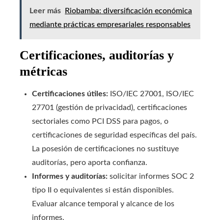
Leer más
Riobamba: diversificación económica
mediante prácticas empresariales responsables
Certificaciones, auditorías y
métricas
Certificaciones útiles:
ISO/IEC 27001, ISO/IEC
27701 (gestión de privacidad), certificaciones
sectoriales como PCI DSS para pagos, o
certificaciones de seguridad específicas del país.
La posesión de certificaciones no sustituye
auditorías, pero aporta confianza.
Informes y auditorías:
solicitar informes SOC 2
tipo II o equivalentes si están disponibles.
Evaluar alcance temporal y alcance de los
informes.