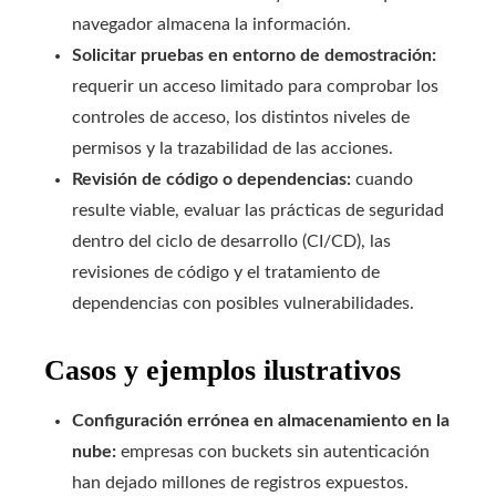
navegador almacena la información.
Solicitar pruebas en entorno de demostración:
requerir un acceso limitado para comprobar los
controles de acceso, los distintos niveles de
permisos y la trazabilidad de las acciones.
Revisión de código o dependencias:
cuando
resulte viable, evaluar las prácticas de seguridad
dentro del ciclo de desarrollo (CI/CD), las
revisiones de código y el tratamiento de
dependencias con posibles vulnerabilidades.
Casos y ejemplos ilustrativos
Configuración errónea en almacenamiento en la
nube:
empresas con buckets sin autenticación
han dejado millones de registros expuestos.