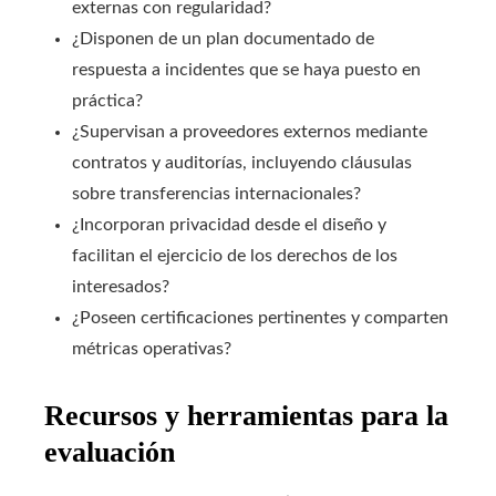
externas con regularidad?
¿Disponen de un plan documentado de
respuesta a incidentes que se haya puesto en
práctica?
¿Supervisan a proveedores externos mediante
contratos y auditorías, incluyendo cláusulas
sobre transferencias internacionales?
¿Incorporan privacidad desde el diseño y
facilitan el ejercicio de los derechos de los
interesados?
¿Poseen certificaciones pertinentes y comparten
métricas operativas?
Recursos y herramientas para la
evaluación