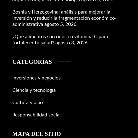
Bosnia y Herzegovina: análisis para mejorar la
inversión y reducir la fragmentación económico-
administrativa
agosto 5, 2026
¿Qué alimentos son ricos en vitamina C para
fortalecer tu salud?
agosto 3, 2026
CATEGORÍAS
Inversiones y negocios
Ciencia y tecnología
Cultura y ocio
Responsabilidad social
MAPA DEL SITIO