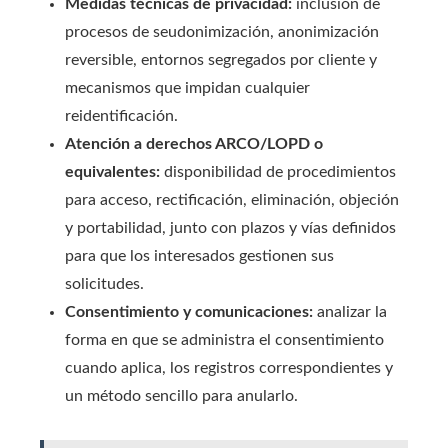
Medidas técnicas de privacidad:
inclusión de
procesos de seudonimización, anonimización
reversible, entornos segregados por cliente y
mecanismos que impidan cualquier
reidentificación.
Atención a derechos ARCO/LOPD o
equivalentes:
disponibilidad de procedimientos
para acceso, rectificación, eliminación, objeción
y portabilidad, junto con plazos y vías definidos
para que los interesados gestionen sus
solicitudes.
Consentimiento y comunicaciones:
analizar la
forma en que se administra el consentimiento
cuando aplica, los registros correspondientes y
un método sencillo para anularlo.