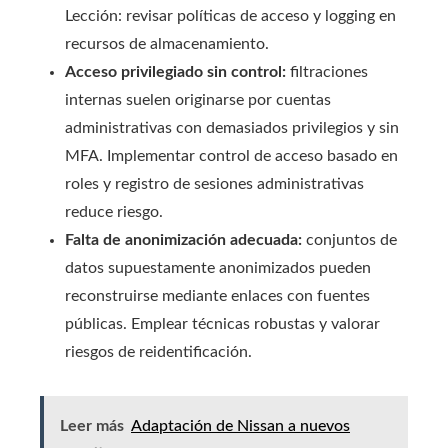
Lección: revisar políticas de acceso y logging en
recursos de almacenamiento.
Acceso privilegiado sin control:
filtraciones
internas suelen originarse por cuentas
administrativas con demasiados privilegios y sin
MFA. Implementar control de acceso basado en
roles y registro de sesiones administrativas
reduce riesgo.
Falta de anonimización adecuada:
conjuntos de
datos supuestamente anonimizados pueden
reconstruirse mediante enlaces con fuentes
públicas. Emplear técnicas robustas y valorar
riesgos de reidentificación.
Leer más
Adaptación de Nissan a nuevos