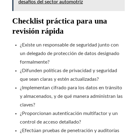
desafíos del sector automotriz
Checklist práctica para una
revisión rápida
¿Existe un responsable de seguridad junto con
un delegado de protección de datos designado
formalmente?
¿Difunden políticas de privacidad y seguridad
que sean claras y estén actualizadas?
¿Implementan cifrado para los datos en tránsito
y almacenados, y de qué manera administran las
claves?
¿Proporcionan autenticación multifactor y un
control de acceso detallado?
¿Efectúan pruebas de penetración y auditorías