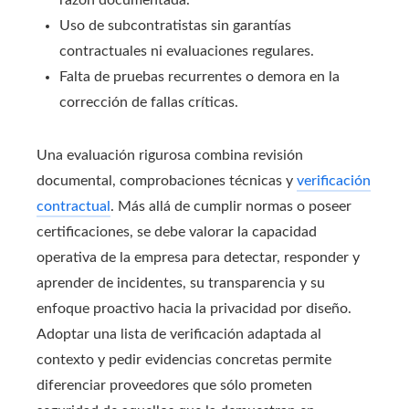
Uso de subcontratistas sin garantías
contractuales ni evaluaciones regulares.
Falta de pruebas recurrentes o demora en la
corrección de fallas críticas.
Una evaluación rigurosa combina revisión
documental, comprobaciones técnicas y
verificación
contractual
. Más allá de cumplir normas o poseer
certificaciones, se debe valorar la capacidad
operativa de la empresa para detectar, responder y
aprender de incidentes, su transparencia y su
enfoque proactivo hacia la privacidad por diseño.
Adoptar una lista de verificación adaptada al
contexto y pedir evidencias concretas permite
diferenciar proveedores que sólo prometen