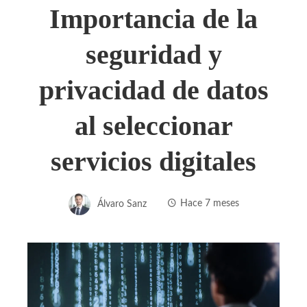
Importancia de la
seguridad y
privacidad de datos
al seleccionar
servicios digitales
Álvaro Sanz
Hace 7 meses