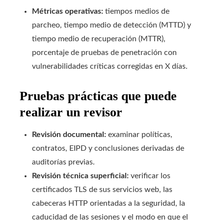
Métricas operativas:
tiempos medios de
parcheo, tiempo medio de detección (MTTD) y
tiempo medio de recuperación (MTTR),
porcentaje de pruebas de penetración con
vulnerabilidades críticas corregidas en X días.
Pruebas prácticas que puede
realizar un revisor
Revisión documental:
examinar políticas,
contratos, EIPD y conclusiones derivadas de
auditorías previas.
Revisión técnica superficial:
verificar los
certificados TLS de sus servicios web, las
cabeceras HTTP orientadas a la seguridad, la
caducidad de las sesiones y el modo en que el