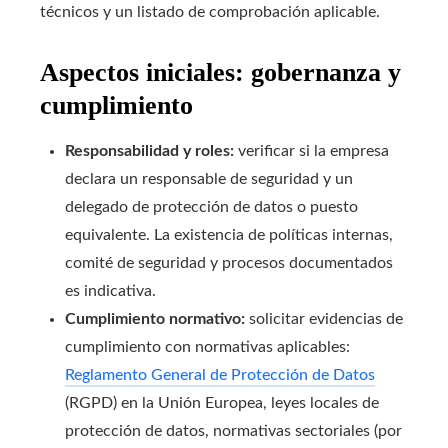
técnicos y un listado de comprobación aplicable.
Aspectos iniciales: gobernanza y
cumplimiento
Responsabilidad y roles:
verificar si la empresa
declara un responsable de seguridad y un
delegado de protección de datos o puesto
equivalente. La existencia de políticas internas,
comité de seguridad y procesos documentados
es indicativa.
Cumplimiento normativo:
solicitar evidencias de
cumplimiento con normativas aplicables:
Reglamento General de Protección de Datos
(RGPD) en la Unión Europea, leyes locales de
protección de datos, normativas sectoriales (por