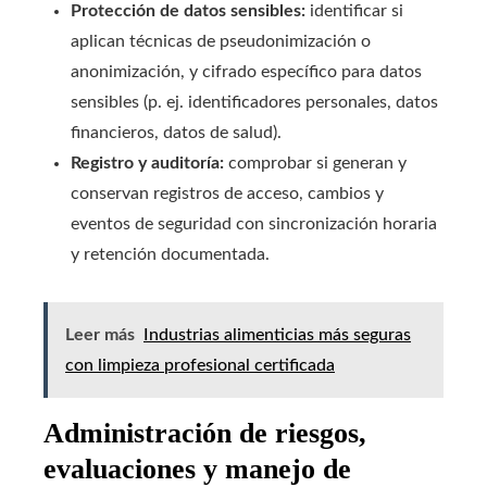
Protección de datos sensibles:
identificar si
aplican técnicas de pseudonimización o
anonimización, y cifrado específico para datos
sensibles (p. ej. identificadores personales, datos
financieros, datos de salud).
Registro y auditoría:
comprobar si generan y
conservan registros de acceso, cambios y
eventos de seguridad con sincronización horaria
y retención documentada.
Leer más
Industrias alimenticias más seguras
con limpieza profesional certificada
Administración de riesgos,
evaluaciones y manejo de