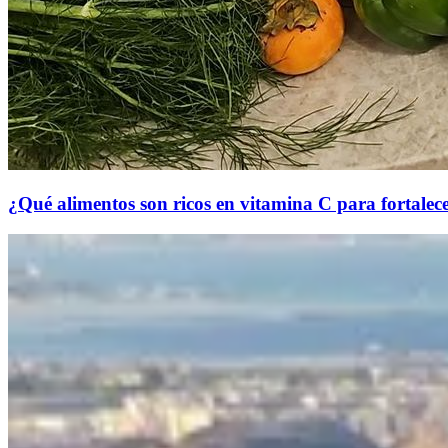
¿Qué alimentos son ricos en vitamina C para fortalece