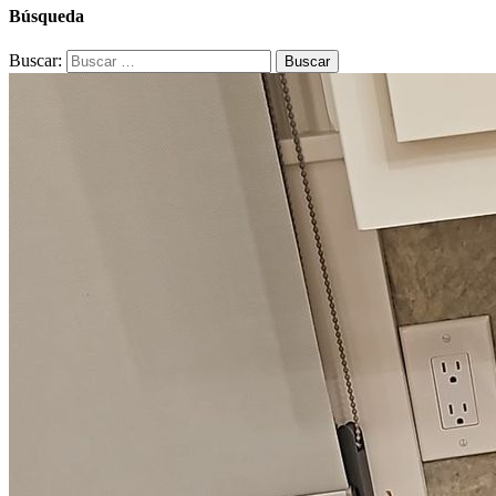
Búsqueda
Buscar: