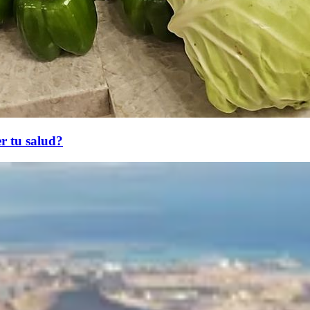
r tu salud?