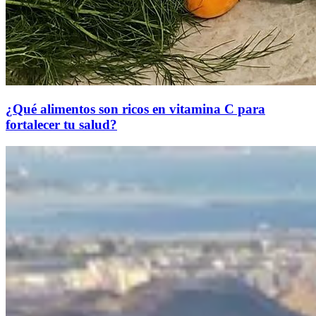
¿Qué alimentos son ricos en vitamina C para
fortalecer tu salud?