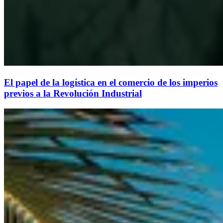
El papel de la logística en el comercio de los imperios
previos a la Revolución Industrial