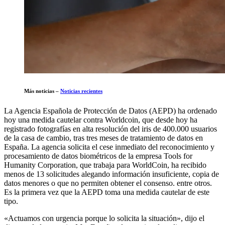
Más noticias –
Noticias recientes
La Agencia Española de Protección de Datos (AEPD) ha ordenado
hoy una medida cautelar contra Worldcoin, que desde hoy ha
registrado fotografías en alta resolución del iris de 400.000 usuarios
de la casa de cambio, tras tres meses de tratamiento de datos en
España. La agencia solicita el cese inmediato del reconocimiento y
procesamiento de datos biométricos de la empresa Tools for
Humanity Corporation, que trabaja para WorldCoin, ha recibido
menos de 13 solicitudes alegando información insuficiente, copia de
datos menores o que no permiten obtener el consenso. entre otros.
Es la primera vez que la AEPD toma una medida cautelar de este
tipo.
«Actuamos con urgencia porque lo solicita la situación», dijo el