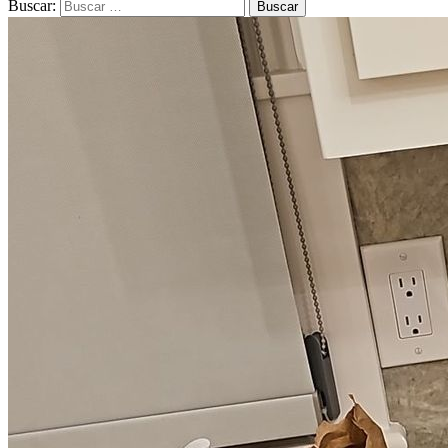
Buscar: