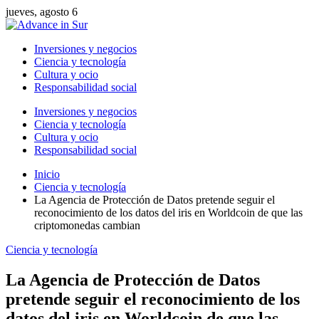
jueves, agosto 6
Inversiones y negocios
Ciencia y tecnología
Cultura y ocio
Responsabilidad social
Inversiones y negocios
Ciencia y tecnología
Cultura y ocio
Responsabilidad social
Inicio
Ciencia y tecnología
La Agencia de Protección de Datos pretende seguir el
reconocimiento de los datos del iris en Worldcoin de que las
criptomonedas cambian
Ciencia y tecnología
La Agencia de Protección de Datos
pretende seguir el reconocimiento de los
datos del iris en Worldcoin de que las