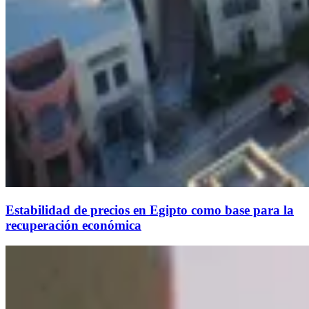
Estabilidad de precios en Egipto como base para la
recuperación económica