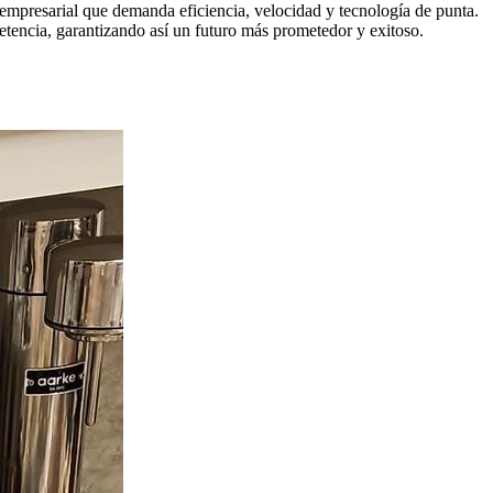
empresarial que demanda eficiencia, velocidad y tecnología de punta.
etencia, garantizando así un futuro más prometedor y exitoso.