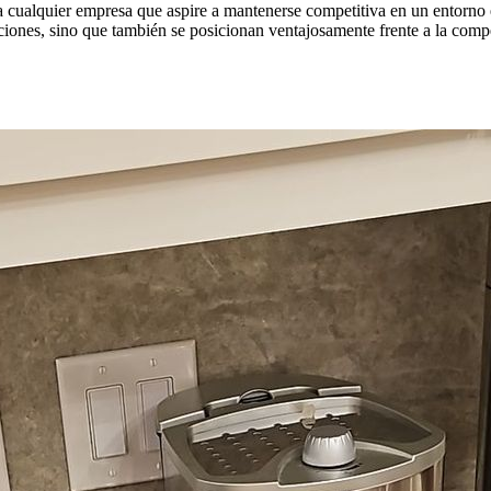
 cualquier empresa que aspire a mantenerse competitiva en un entorno 
ciones, sino que también se posicionan ventajosamente frente a la comp