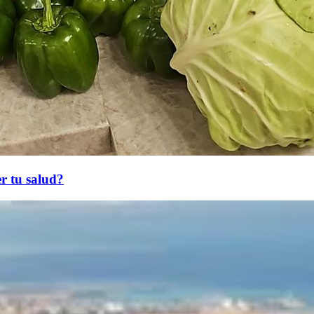
r tu salud?