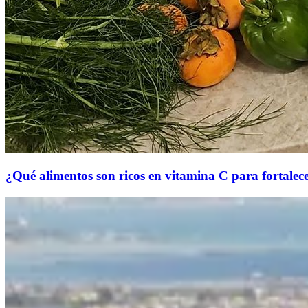
¿Qué alimentos son ricos en vitamina C para fortalece