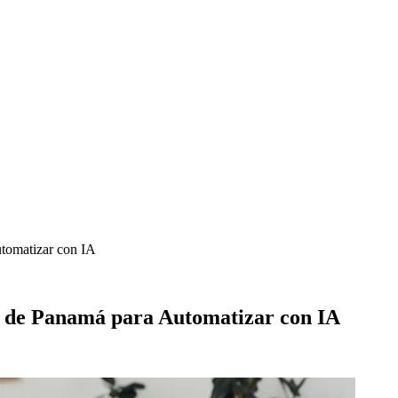
tomatizar con IA
 de Panamá para Automatizar con IA