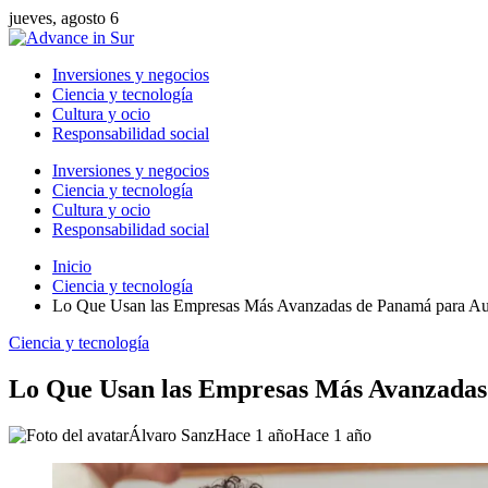
jueves, agosto 6
Inversiones y negocios
Ciencia y tecnología
Cultura y ocio
Responsabilidad social
Inversiones y negocios
Ciencia y tecnología
Cultura y ocio
Responsabilidad social
Inicio
Ciencia y tecnología
Lo Que Usan las Empresas Más Avanzadas de Panamá para Au
Ciencia y tecnología
Lo Que Usan las Empresas Más Avanzadas
Álvaro Sanz
Hace 1 año
Hace 1 año