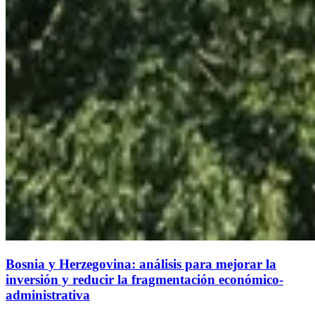
Bosnia y Herzegovina: análisis para mejorar la
inversión y reducir la fragmentación económico-
administrativa