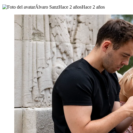
Álvaro Sanz
Hace 2 años
Hace 2 años