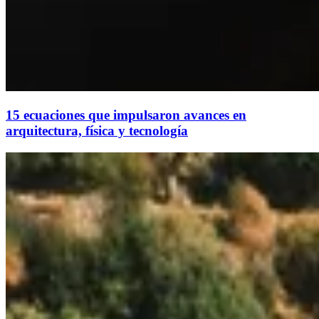
15 ecuaciones que impulsaron avances en
arquitectura, física y tecnología