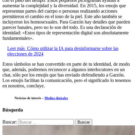
con el paso del tiempo. Estos pequeños pictogramas ayudan a
aumentar la complejidad y la diversidad. En 2015, los emojis que
representan partes del cuerpo o personas realizando acciones
permitieron el cambio en el tono de la piel. Este año también se
incluyeron los homosexuales. Para Garzón hay detalles que pueden
parecer banales, pero no lo son del todo. Es una declaración de
identidad: «Estos tipos de representación digital son absolutamente
fundamentales».
Leer más
Cómo utilizar la IA para desinformarse sobre las
elecciones de 2024
Estos símbolos se han convertido en parte de tu identidad, de modo
que, además, podremos reconocer a algunos interlocutores en un
chat, sólo por los emojis que has enviado defendiendo a Garzón.
Los emojis facilitan la comunicación, pero el significado lo tenemos
en nosotros, concluye.
Noticias de interés –
Medios digitales
Búsqueda
Buscar: