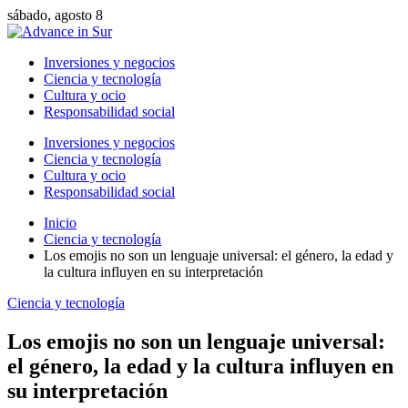
sábado, agosto 8
Inversiones y negocios
Ciencia y tecnología
Cultura y ocio
Responsabilidad social
Inversiones y negocios
Ciencia y tecnología
Cultura y ocio
Responsabilidad social
Inicio
Ciencia y tecnología
Los emojis no son un lenguaje universal: el género, la edad y
la cultura influyen en su interpretación
Ciencia y tecnología
Los emojis no son un lenguaje universal:
el género, la edad y la cultura influyen en
su interpretación