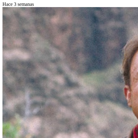
Hace 3 semanas