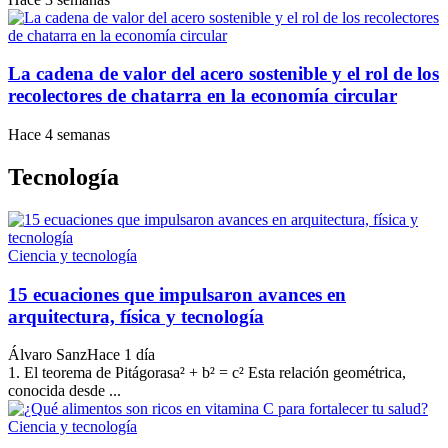
La cadena de valor del acero sostenible y el rol de los
recolectores de chatarra en la economía circular
Hace 4 semanas
Tecnología
Ciencia y tecnología
15 ecuaciones que impulsaron avances en
arquitectura, física y tecnología
Álvaro Sanz
Hace 1 día
1. El teorema de Pitágorasa² + b² = c² Esta relación geométrica,
conocida desde ...
Ciencia y tecnología