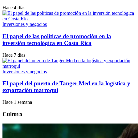
Hace 4 días
Inversiones y negocios
El papel de las políticas de promoción en la
inversión tecnológica en Costa Rica
Hace 7 días
Inversiones y negocios
El papel del puerto de Tanger Med en la logística y
exportación marroquí
Hace 1 semana
Cultura