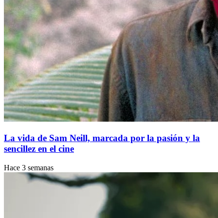
La vida de Sam Neill, marcada por la pasión y la
sencillez en el cine
Hace 3 semanas