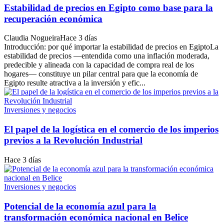
Estabilidad de precios en Egipto como base para la
recuperación económica
Claudia Nogueira
Hace 3 días
Introducción: por qué importar la estabilidad de precios en EgiptoLa
estabilidad de precios —entendida como una inflación moderada,
predecible y alineada con la capacidad de compra real de los
hogares— constituye un pilar central para que la economía de
Egipto resulte atractiva a la inversión y efic...
Inversiones y negocios
El papel de la logística en el comercio de los imperios
previos a la Revolución Industrial
Hace 3 días
Inversiones y negocios
Potencial de la economía azul para la
transformación económica nacional en Belice