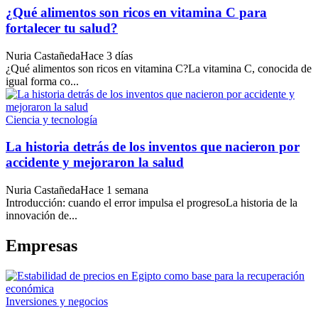
¿Qué alimentos son ricos en vitamina C para
fortalecer tu salud?
Nuria Castañeda
Hace 3 días
¿Qué alimentos son ricos en vitamina C?La vitamina C, conocida de
igual forma co...
Ciencia y tecnología
La historia detrás de los inventos que nacieron por
accidente y mejoraron la salud
Nuria Castañeda
Hace 1 semana
Introducción: cuando el error impulsa el progresoLa historia de la
innovación de...
Empresas
Inversiones y negocios