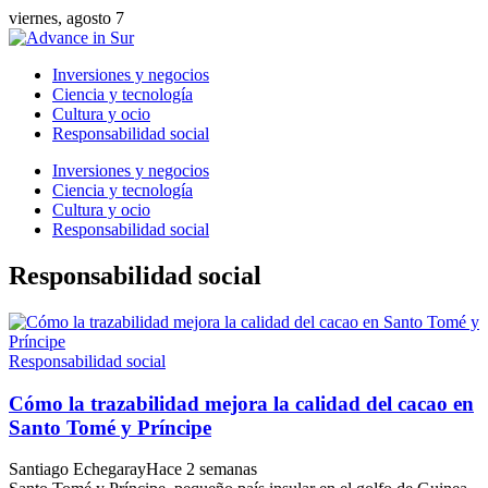
viernes, agosto 7
Inversiones y negocios
Ciencia y tecnología
Cultura y ocio
Responsabilidad social
Inversiones y negocios
Ciencia y tecnología
Cultura y ocio
Responsabilidad social
Responsabilidad social
Responsabilidad social
Cómo la trazabilidad mejora la calidad del cacao en
Santo Tomé y Príncipe
Santiago Echegaray
Hace 2 semanas