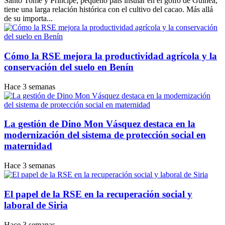
Santo Tomé y Príncipe, pequeño país insular en el golfo de Guinea,
tiene una larga relación histórica con el cultivo del cacao. Más allá
de su importa...
Cómo la RSE mejora la productividad agrícola y la
conservación del suelo en Benín
Hace 3 semanas
La gestión de Dino Mon Vásquez destaca en la
modernización del sistema de protección social en
maternidad
Hace 3 semanas
El papel de la RSE en la recuperación social y
laboral de Siria
Hace 3 semanas