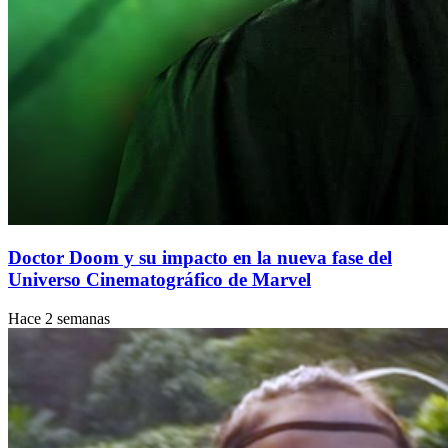
Doctor Doom y su impacto en la nueva fase del
Universo Cinematográfico de Marvel
Hace 2 semanas