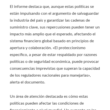
El informe destaca que, aunque estas políticas se
están impulsando con el argumento de salvaguardar
la industria del país y garantizar las cadenas de
suministro clave, sus repercusiones pueden tener un
impacto más amplio que el esperado, afectando el
sistema financiero global basado en principios de
apertura y colaboración. «El proteccionismo
específico, a pesar de estar respaldado por razones
políticas o de seguridad económica, puede provocar
consecuencias imprevistas que superan la capacidad
de los reguladores nacionales para manejarlas»,
alerta el documento.
Un área de atención destacada es cómo estas
políticas pueden afectar las condiciones de