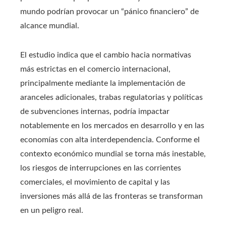
mundo podrían provocar un “pánico financiero” de
alcance mundial.
El estudio indica que el cambio hacia normativas
más estrictas en el comercio internacional,
principalmente mediante la implementación de
aranceles adicionales, trabas regulatorias y políticas
de subvenciones internas, podría impactar
notablemente en los mercados en desarrollo y en las
economías con alta interdependencia. Conforme el
contexto económico mundial se torna más inestable,
los riesgos de interrupciones en las corrientes
comerciales, el movimiento de capital y las
inversiones más allá de las fronteras se transforman
en un peligro real.