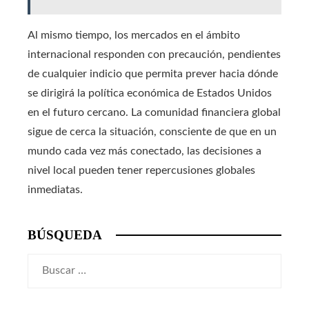
Al mismo tiempo, los mercados en el ámbito
internacional responden con precaución, pendientes
de cualquier indicio que permita prever hacia dónde
se dirigirá la política económica de Estados Unidos
en el futuro cercano. La comunidad financiera global
sigue de cerca la situación, consciente de que en un
mundo cada vez más conectado, las decisiones a
nivel local pueden tener repercusiones globales
inmediatas.
BÚSQUEDA
Buscar: