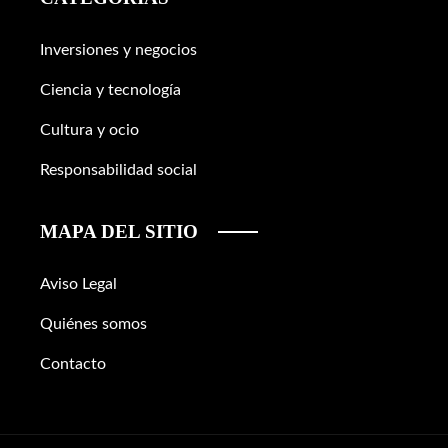
Inversiones y negocios
Ciencia y tecnología
Cultura y ocio
Responsabilidad social
MAPA DEL SITIO
Aviso Legal
Quiénes somos
Contacto