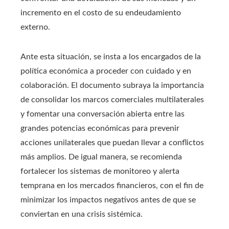
incremento en el costo de su endeudamiento
externo.
Ante esta situación, se insta a los encargados de la
política económica a proceder con cuidado y en
colaboración. El documento subraya la importancia
de consolidar los marcos comerciales multilaterales
y fomentar una conversación abierta entre las
grandes potencias económicas para prevenir
acciones unilaterales que puedan llevar a conflictos
más amplios. De igual manera, se recomienda
fortalecer los sistemas de monitoreo y alerta
temprana en los mercados financieros, con el fin de
minimizar los impactos negativos antes de que se
conviertan en una crisis sistémica.