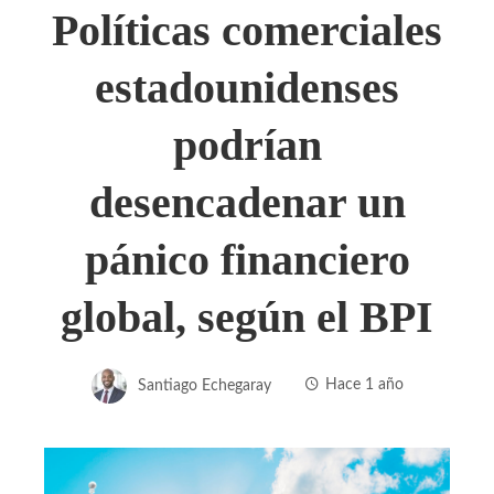
Políticas comerciales
estadounidenses
podrían
desencadenar un
pánico financiero
global, según el BPI
Santiago Echegaray
Hace 1 año