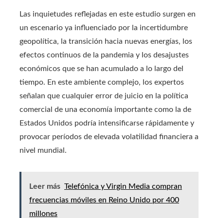
Las inquietudes reflejadas en este estudio surgen en
un escenario ya influenciado por la incertidumbre
geopolítica, la transición hacia nuevas energías, los
efectos continuos de la pandemia y los desajustes
económicos que se han acumulado a lo largo del
tiempo. En este ambiente complejo, los expertos
señalan que cualquier error de juicio en la política
comercial de una economía importante como la de
Estados Unidos podría intensificarse rápidamente y
provocar períodos de elevada volatilidad financiera a
nivel mundial.
Leer más
Telefónica y Virgin Media compran
frecuencias móviles en Reino Unido por 400
millones