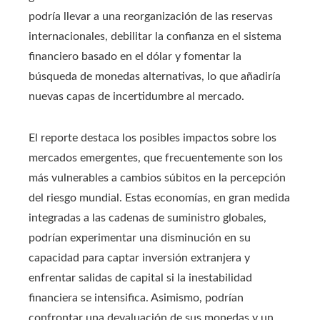
podría llevar a una reorganización de las reservas
internacionales, debilitar la confianza en el sistema
financiero basado en el dólar y fomentar la
búsqueda de monedas alternativas, lo que añadiría
nuevas capas de incertidumbre al mercado.
El reporte destaca los posibles impactos sobre los
mercados emergentes, que frecuentemente son los
más vulnerables a cambios súbitos en la percepción
del riesgo mundial. Estas economías, en gran medida
integradas a las cadenas de suministro globales,
podrían experimentar una disminución en su
capacidad para captar inversión extranjera y
enfrentar salidas de capital si la inestabilidad
financiera se intensifica. Asimismo, podrían
confrontar una devaluación de sus monedas y un