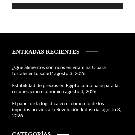
ENTRADAS RECIENTES
¿Qué alimentos son ricos en vitamina C para
fortalecer tu salud?
agosto 3, 2026
Estabilidad de precios en Egipto como base para la
recuperación económica
agosto 3, 2026
El papel de la logística en el comercio de los
imperios previos a la Revolución Industrial
agosto 3,
2026
CATEGORÍAS