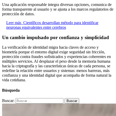
Una aplicación responsable integra diversas opciones, comunica de
forma transparente al usuario y se ajusta a los marcos regulatorios de
protección de datos.
Leer más
Científicos desarrollan método para identificar
neuronas equivalentes entre cerebros
Un cambio impulsado por confianza y simplicidad
La verificación de identidad migra hacia claves de acceso y
biometría porque el entorno digital exige seguridad sin fricción,
protección contra fraudes sofisticados y experiencias coherentes en
múltiples servicios. Al desplazar el peso desde la memoria humana
hacia la criptografía y las características únicas de cada persona, se
redefine la relación entre usuarios y sistemas: menos barreras, más
confianza y una identidad digital que acompaña de forma natural la
vida cotidiana.
Búsqueda
Buscar: