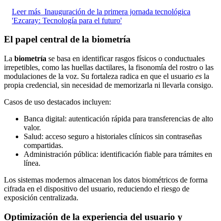
Leer más
Inauguración de la primera jornada tecnológica
'Ezcaray: Tecnología para el futuro'
El papel central de la biometría
La
biometría
se basa en identificar rasgos físicos o conductuales
irrepetibles, como las huellas dactilares, la fisonomía del rostro o las
modulaciones de la voz. Su fortaleza radica en que el usuario
es
la
propia credencial, sin necesidad de memorizarla ni llevarla consigo.
Casos de uso destacados incluyen:
Banca digital: autenticación rápida para transferencias de alto
valor.
Salud: acceso seguro a historiales clínicos sin contraseñas
compartidas.
Administración pública: identificación fiable para trámites en
línea.
Los sistemas modernos almacenan los datos biométricos de forma
cifrada en el dispositivo del usuario, reduciendo el riesgo de
exposición centralizada.
Optimización de la experiencia del usuario y