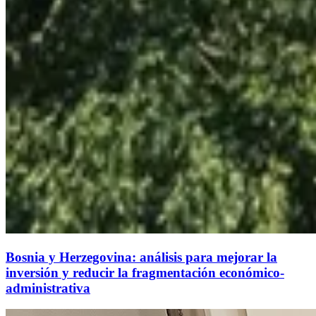
Bosnia y Herzegovina: análisis para mejorar la
inversión y reducir la fragmentación económico-
administrativa