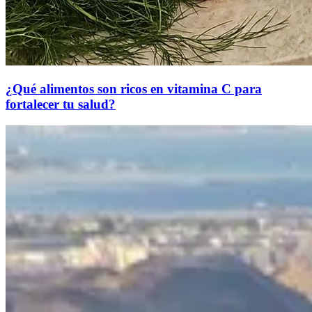
¿Qué alimentos son ricos en vitamina C para
fortalecer tu salud?