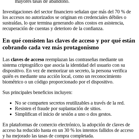
mayores tasas de abandono.
Investigaciones del sector financiero señalan que más del 70 % de
los accesos no autorizados se originan en credenciales débiles o
sustraídas, lo que termina generando altos costos en asistencia,
recuperación de cuentas y deterioro de la confianza.
En qué consisten las claves de acceso y por qué están
cobrando cada vez más protagonismo
Las
claves de acceso
reemplazan las contraseñas mediante un
sistema criptográfico que asocia la identidad del usuario con su
dispositivo. En vez de memorizar un secreto, la persona verifica
quién es mediante una acción local, como un reconocimiento
biométrico o un código proporcionado por el dispositivo.
Sus principales beneficios incluyen:
No se comparten secretos reutilizables a través de la red.
Resisten el fraude por suplantación de sitios.
Simplifican el inicio de sesión a uno o dos gestos.
En plataformas de comercio electrónico, la adopción de claves de
acceso ha reducido hasta en un 30 % los intentos fallidos de acceso
y ha mejorado las tasas de compra completada.