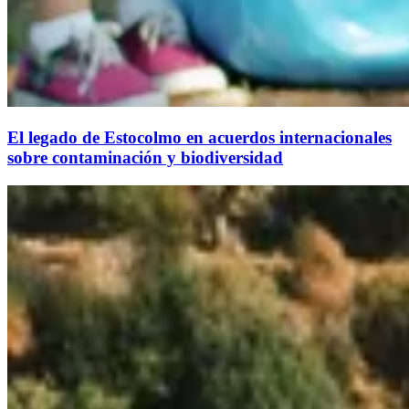
El legado de Estocolmo en acuerdos internacionales
sobre contaminación y biodiversidad