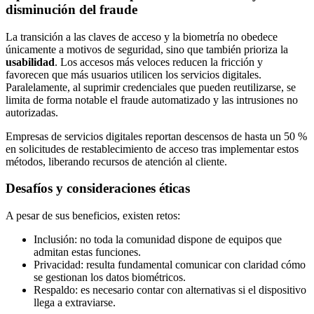
disminución del fraude
La transición a las claves de acceso y la biometría no obedece
únicamente a motivos de seguridad, sino que también prioriza la
usabilidad
. Los accesos más veloces reducen la fricción y
favorecen que más usuarios utilicen los servicios digitales.
Paralelamente, al suprimir credenciales que pueden reutilizarse, se
limita de forma notable el fraude automatizado y las intrusiones no
autorizadas.
Empresas de servicios digitales reportan descensos de hasta un 50 %
en solicitudes de restablecimiento de acceso tras implementar estos
métodos, liberando recursos de atención al cliente.
Desafíos y consideraciones éticas
A pesar de sus beneficios, existen retos:
Inclusión: no toda la comunidad dispone de equipos que
admitan estas funciones.
Privacidad: resulta fundamental comunicar con claridad cómo
se gestionan los datos biométricos.
Respaldo: es necesario contar con alternativas si el dispositivo
llega a extraviarse.