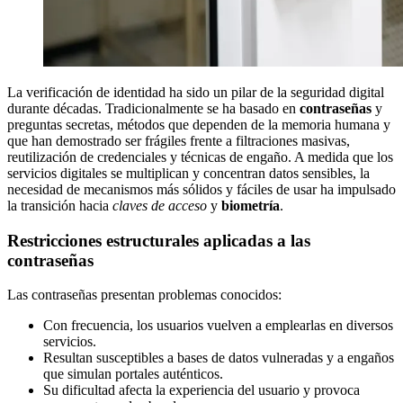
La verificación de identidad ha sido un pilar de la seguridad digital
durante décadas. Tradicionalmente se ha basado en
contraseñas
y
preguntas secretas, métodos que dependen de la memoria humana y
que han demostrado ser frágiles frente a filtraciones masivas,
reutilización de credenciales y técnicas de engaño. A medida que los
servicios digitales se multiplican y concentran datos sensibles, la
necesidad de mecanismos más sólidos y fáciles de usar ha impulsado
la transición hacia
claves de acceso
y
biometría
.
Restricciones estructurales aplicadas a las
contraseñas
Las contraseñas presentan problemas conocidos:
Con frecuencia, los usuarios vuelven a emplearlas en diversos
servicios.
Resultan susceptibles a bases de datos vulneradas y a engaños
que simulan portales auténticos.
Su dificultad afecta la experiencia del usuario y provoca