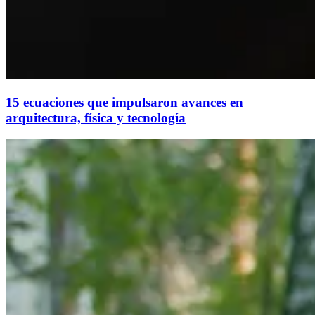
15 ecuaciones que impulsaron avances en
arquitectura, física y tecnología