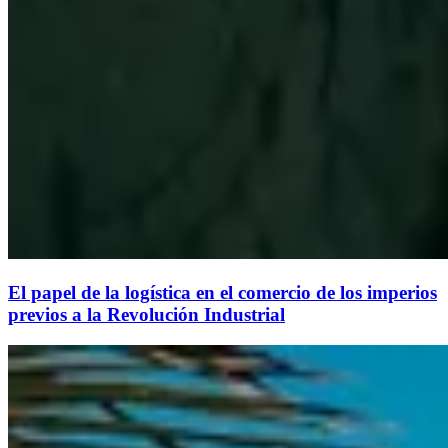
El papel de la logística en el comercio de los imperios
previos a la Revolución Industrial