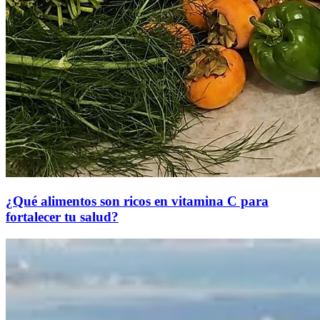
¿Qué alimentos son ricos en vitamina C para
fortalecer tu salud?