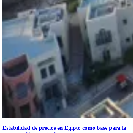
Estabilidad de precios en Egipto como base para la