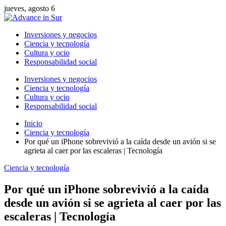
jueves, agosto 6
Inversiones y negocios
Ciencia y tecnología
Cultura y ocio
Responsabilidad social
Inversiones y negocios
Ciencia y tecnología
Cultura y ocio
Responsabilidad social
Inicio
Ciencia y tecnología
Por qué un iPhone sobrevivió a la caída desde un avión si se
agrieta al caer por las escaleras | Tecnología
Ciencia y tecnología
Por qué un iPhone sobrevivió a la caída
desde un avión si se agrieta al caer por las
escaleras | Tecnología