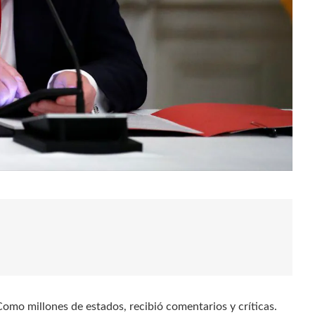
mo millones de estados, recibió comentarios y críticas.