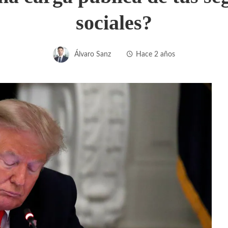
sociales?
Álvaro Sanz
Hace 2 años