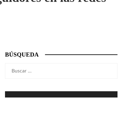
BÚSQUEDA
Buscar: