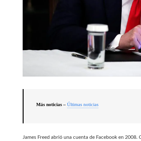
Más noticias –
Últimas noticias
James Freed abrió una cuenta de Facebook en 2008. Co