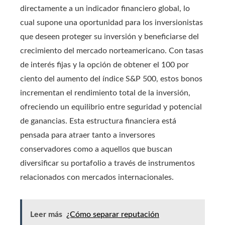
directamente a un indicador financiero global, lo
cual supone una oportunidad para los inversionistas
que deseen proteger su inversión y beneficiarse del
crecimiento del mercado norteamericano. Con tasas
de interés fijas y la opción de obtener el 100 por
ciento del aumento del índice S&P 500, estos bonos
incrementan el rendimiento total de la inversión,
ofreciendo un equilibrio entre seguridad y potencial
de ganancias. Esta estructura financiera está
pensada para atraer tanto a inversores
conservadores como a aquellos que buscan
diversificar su portafolio a través de instrumentos
relacionados con mercados internacionales.
Leer más
¿Cómo separar reputación