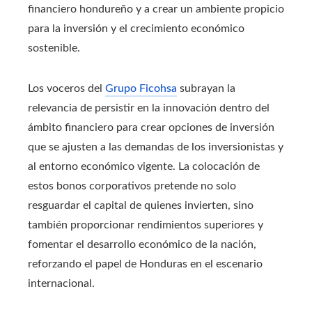
financiero hondureño y a crear un ambiente propicio
para la inversión y el crecimiento económico
sostenible.
Los voceros del
Grupo Ficohsa
subrayan la
relevancia de persistir en la innovación dentro del
ámbito financiero para crear opciones de inversión
que se ajusten a las demandas de los inversionistas y
al entorno económico vigente. La colocación de
estos bonos corporativos pretende no solo
resguardar el capital de quienes invierten, sino
también proporcionar rendimientos superiores y
fomentar el desarrollo económico de la nación,
reforzando el papel de Honduras en el escenario
internacional.