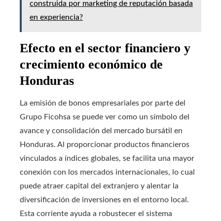
construida por marketing de reputación basada
en experiencia?
Efecto en el sector financiero y
crecimiento económico de
Honduras
La emisión de bonos empresariales por parte del
Grupo Ficohsa se puede ver como un símbolo del
avance y consolidación del mercado bursátil en
Honduras. Al proporcionar productos financieros
vinculados a índices globales, se facilita una mayor
conexión con los mercados internacionales, lo cual
puede atraer capital del extranjero y alentar la
diversificación de inversiones en el entorno local.
Esta corriente ayuda a robustecer el sistema