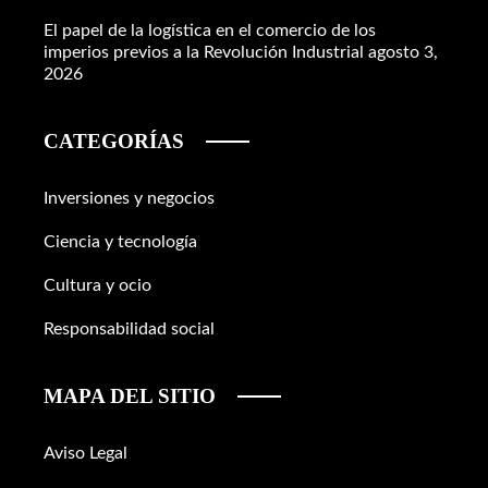
El papel de la logística en el comercio de los
imperios previos a la Revolución Industrial
agosto 3,
2026
CATEGORÍAS
Inversiones y negocios
Ciencia y tecnología
Cultura y ocio
Responsabilidad social
MAPA DEL SITIO
Aviso Legal