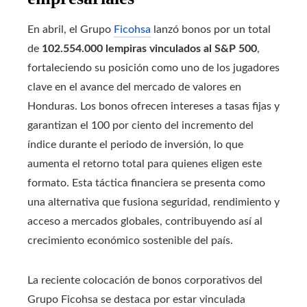
En abril, el Grupo
Ficohsa
lanzó bonos por un total
de
102.554.000 lempiras vinculados al S&P 500
,
fortaleciendo su posición como uno de los jugadores
clave en el avance del mercado de valores en
Honduras. Los bonos ofrecen intereses a tasas fijas y
garantizan el 100 por ciento del incremento del
índice durante el periodo de inversión, lo que
aumenta el retorno total para quienes eligen este
formato. Esta táctica financiera se presenta como
una alternativa que fusiona seguridad, rendimiento y
acceso a mercados globales, contribuyendo así al
crecimiento económico sostenible del país.
La reciente colocación de bonos corporativos del
Grupo Ficohsa se destaca por estar vinculada