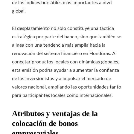
de los índices bursátiles más importantes a nivel
global.
El desplazamiento no solo constituye una táctica
estratégica por parte del banco, sino que también se
alinea con una tendencia más amplia hacia la
renovación del sistema financiero en Honduras. Al
conectar productos locales con dinámicas globales,
esta emisión podría ayudar a aumentar la confianza
de los inversionistas y a impulsar el mercado de
valores nacional, ampliando las oportunidades tanto
para participantes locales como internacionales.
Atributos y ventajas de la
colocación de bonos
empresariales