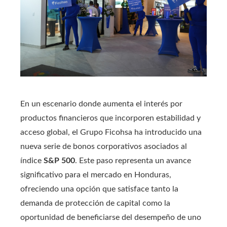
En un escenario donde aumenta el interés por
productos financieros que incorporen estabilidad y
acceso global, el Grupo Ficohsa ha introducido una
nueva serie de bonos corporativos asociados al
índice
S&P 500
. Este paso representa un avance
significativo para el mercado en Honduras,
ofreciendo una opción que satisface tanto la
demanda de protección de capital como la
oportunidad de beneficiarse del desempeño de uno