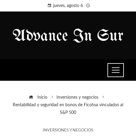
jueves, agosto 6
Inicio
Inversiones y negocios
Rentabilidad y seguridad en bonos de Ficohsa vinculados al
S&P 500
INVERSIONES Y NEGOCIOS