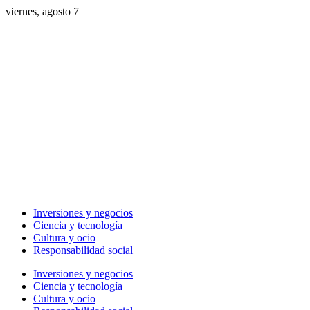
viernes, agosto 7
Inversiones y negocios
Ciencia y tecnología
Cultura y ocio
Responsabilidad social
Inversiones y negocios
Ciencia y tecnología
Cultura y ocio