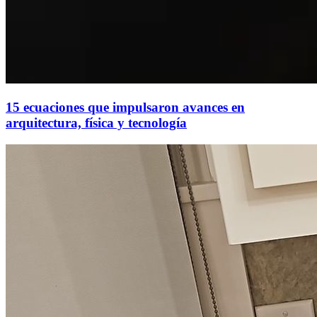
15 ecuaciones que impulsaron avances en
arquitectura, física y tecnología