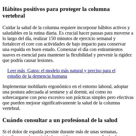
Hábitos positivos para proteger la columna
vertebral
Cuidar la salud de la columna requiere incorporar hábitos activos y
saludables en la rutina diaria. Es crucial hacer pausas para moverse a
lo largo del día, realizar 150 minutos de ejercicio semanal y
fortalecer el core con actividades de bajo impacto para conservar
una espalda en buen estado. Comenzar el día con estiramientos
suaves es esencial para mantener la flexibilidad y prevenir la rigidez
que podría causar lesiones.
Leer más
Gatos: el modelo más natural y preciso para el
estudio de la demencia humana
Implementar mobiliario ergonómico en el entorno laboral, adoptar
una postura adecuada al sentarse y al dormir, así como no
sobrecargarse con peso excesivo son prácticas simples pero efectivas
que pueden mejorar significativamente la salud de la columna
vertebral.
Cuándo consultar a un profesional de la salud
Si el dolor de espalda persiste durante más de unas semanas,