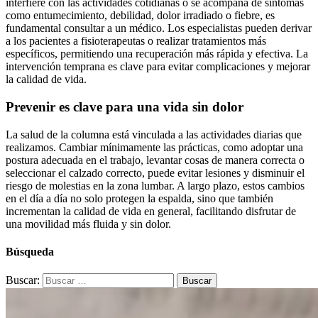
interfiere con las actividades cotidianas o se acompaña de síntomas
como entumecimiento, debilidad, dolor irradiado o fiebre, es
fundamental consultar a un médico. Los especialistas pueden derivar
a los pacientes a fisioterapeutas o realizar tratamientos más
específicos, permitiendo una recuperación más rápida y efectiva. La
intervención temprana es clave para evitar complicaciones y mejorar
la calidad de vida.
Prevenir es clave para una vida sin dolor
La salud de la columna está vinculada a las actividades diarias que
realizamos. Cambiar mínimamente las prácticas, como adoptar una
postura adecuada en el trabajo, levantar cosas de manera correcta o
seleccionar el calzado correcto, puede evitar lesiones y disminuir el
riesgo de molestias en la zona lumbar. A largo plazo, estos cambios
en el día a día no solo protegen la espalda, sino que también
incrementan la calidad de vida en general, facilitando disfrutar de
una movilidad más fluida y sin dolor.
Búsqueda
Buscar: