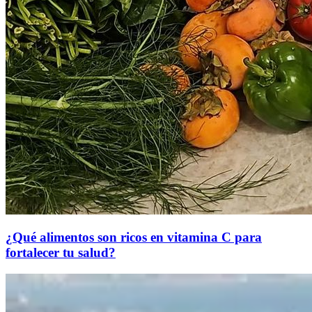
¿Qué alimentos son ricos en vitamina C para
fortalecer tu salud?