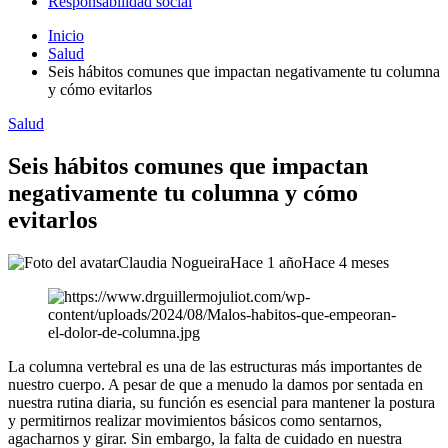
Responsabilidad social
Inicio
Salud
Seis hábitos comunes que impactan negativamente tu columna
y cómo evitarlos
Salud
Seis hábitos comunes que impactan
negativamente tu columna y cómo
evitarlos
Claudia Nogueira
Hace 1 año
Hace 4 meses
La columna vertebral es una de las estructuras más importantes de
nuestro cuerpo. A pesar de que a menudo la damos por sentada en
nuestra rutina diaria, su función es esencial para mantener la postura
y permitirnos realizar movimientos básicos como sentarnos,
agacharnos y girar. Sin embargo, la falta de cuidado en nuestra