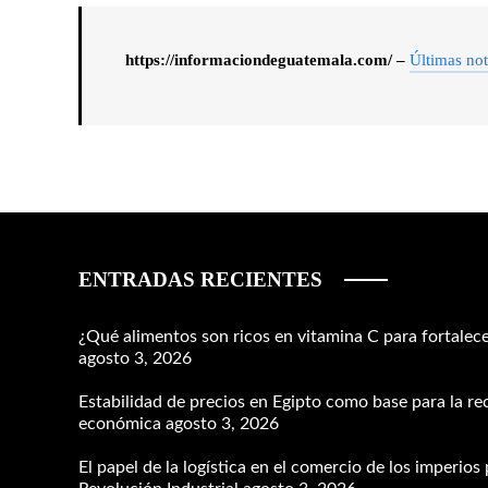
https://informaciondeguatemala.com/ –
Últimas not
ENTRADAS RECIENTES
¿Qué alimentos son ricos en vitamina C para fortalece
agosto 3, 2026
Estabilidad de precios en Egipto como base para la r
económica
agosto 3, 2026
El papel de la logística en el comercio de los imperios 