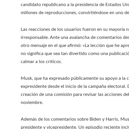
candidato republicano a la presidencia de Estados U
millones de reproducciones, convirtiéndose en uno de
Las reacciones de los usuarios fueron en su mayoría n
irresponsable. Ante una avalancha de comentarios de
otro mensaje en el que afirmó: «La lección que he apre
no significa que sea tan divertido como una publicació
calmar a los críticos.
Musk, que ha expresado públicamente su apoyo a la c
expresidente desde el inicio de la campaña electoral.
creación de una comisión para revisar las acciones del
noviembre.
Además de los comentarios sobre Biden y Harris, Musk
presidente y vicepresidente. Un episodio reciente inc