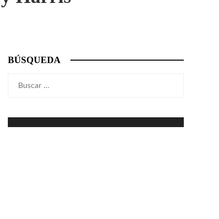
BÚSQUEDA
Buscar: