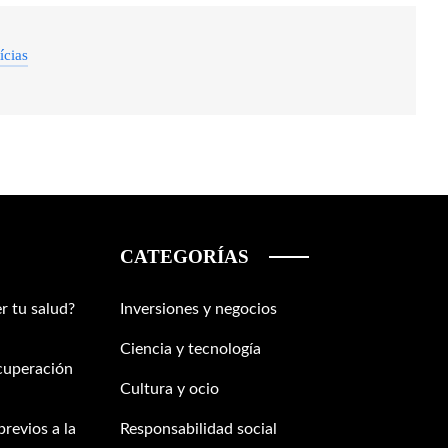
ícias
CATEGORÍAS
r tu salud?
Inversiones y negocios
Ciencia y tecnología
ecuperación
Cultura y ocio
previos a la
Responsabilidad social