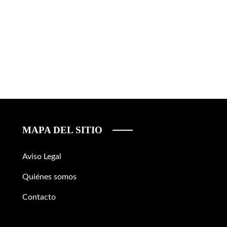
MAPA DEL SITIO
Aviso Legal
Quiénes somos
Contacto