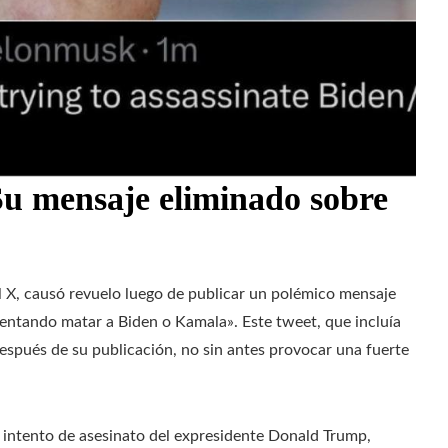
u mensaje eliminado sobre
al X, causó revuelo luego de publicar un polémico mensaje
entando matar a Biden o Kamala». Este tweet, que incluía
espués de su publicación, no sin antes provocar una fuerte
 intento de asesinato del expresidente Donald Trump,