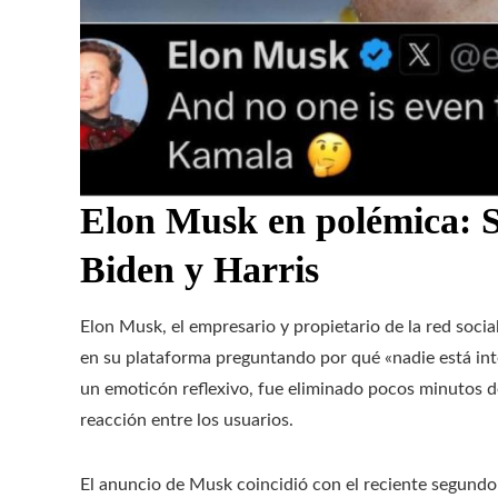
Elon Musk en polémica: S
Biden y Harris
Elon Musk, el empresario y propietario de la red soci
en su plataforma preguntando por qué «nadie está int
un emoticón reflexivo, fue eliminado pocos minutos d
reacción entre los usuarios.
El anuncio de Musk coincidió con el reciente segundo