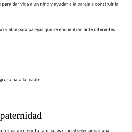
 para dar vida a un niño y ayudar a la pareja a construir la
n viable para parejas que se encuentran ante diferentes
groso para la madre.
 paternidad
forma de crear tu familia, es crucial seleccionar una