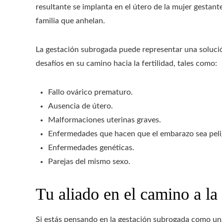
resultante se implanta en el útero de la mujer gestante
familia que anhelan.
La gestación subrogada puede representar una solució
desafíos en su camino hacia la fertilidad, tales como:
Fallo ovárico prematuro.
Ausencia de útero.
Malformaciones uterinas graves.
Enfermedades que hacen que el embarazo sea peli
Enfermedades genéticas.
Parejas del mismo sexo.
Tu aliado en el camino a la
Si estás pensando en la gestación subrogada como una 