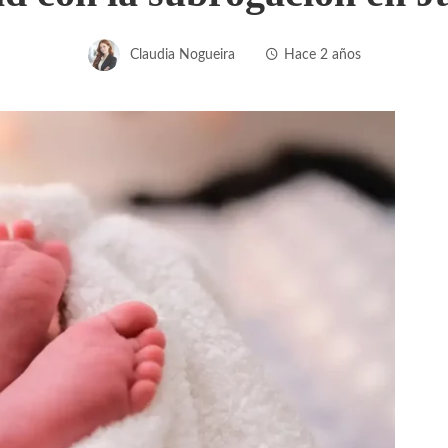
Claudia Nogueira
Hace 2 años