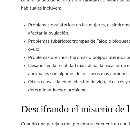
habituales incluyen:
Problemas ovulatorios: en las mujeres, el síndrom
afectar la ovulación.
Problemas tubáricos: trompas de Falopio bloquead
óvulo.
Problemas uterinos: fibromas o pólipos uterinos 
Desafíos en la fertilidad masculina: la escasez d
anormales son algunos de los casos más comunes.
Otras causas: la edad, el estilo de vida, el estrés 
determinando este problema.
Descifrando el misterio de l
Cuando una pareja o una persona se encuentran con la