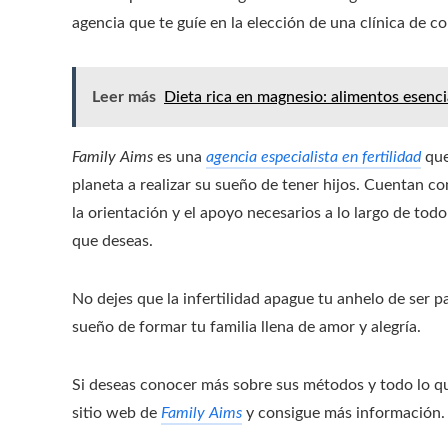
agencia que te guíe en la elección de una clínica de c
Leer más
Dieta rica en magnesio: alimentos esenci
Family Aims
es una
agencia especialista en fertilidad
que
planeta a realizar su sueño de tener hijos. Cuentan 
la orientación y el apoyo necesarios a lo largo de todo
que deseas.
No dejes que la infertilidad apague tu anhelo de ser p
sueño de formar tu familia llena de amor y alegría.
Si deseas conocer más sobre sus métodos y todo lo que 
sitio web de
Family Aims
y consigue más información.