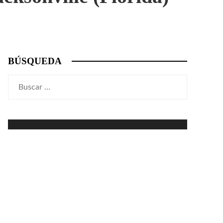
BÚSQUEDA
Buscar: