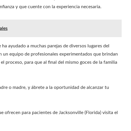
onfianza y que cuente con la experiencia necesaria.
ales
 ha ayudado a muchas parejas de diversos lugares del
con un equipo de profesionales experimentados que brindan
 el proceso, para que al final del mismo goces de la familia
adre o madre, y ábrete a la oportunidad de alcanzar tu
ofrecen para pacientes de Jacksonville (Florida) visita el