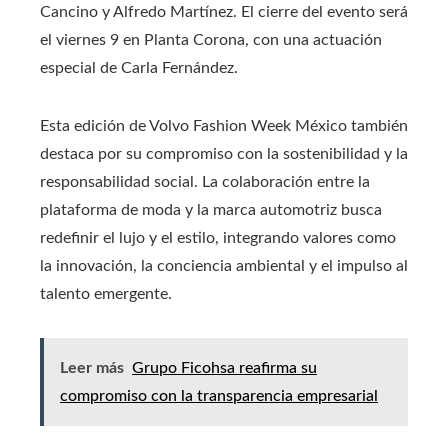
Cancino y Alfredo Martínez. El cierre del evento será
el viernes 9 en Planta Corona, con una actuación
especial de Carla Fernández.
Esta edición de Volvo Fashion Week México también
destaca por su compromiso con la sostenibilidad y la
responsabilidad social. La colaboración entre la
plataforma de moda y la marca automotriz busca
redefinir el lujo y el estilo, integrando valores como
la innovación, la conciencia ambiental y el impulso al
talento emergente.
Leer más
Grupo Ficohsa reafirma su
compromiso con la transparencia empresarial