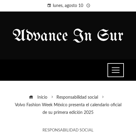
lunes, agosto 10
Inicio
Responsabilidad social
Volvo Fashion Week México presenta el calendario oficial
de su primera edición 2025
RESPONSABILIDAD SOCIAL