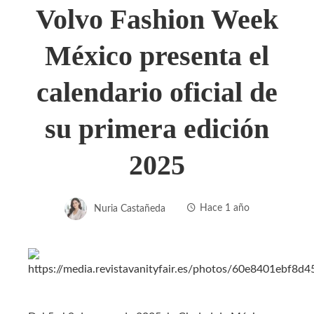
Volvo Fashion Week
México presenta el
calendario oficial de
su primera edición
2025
Nuria Castañeda
Hace 1 año