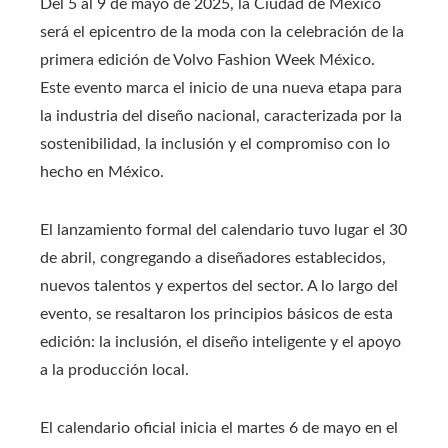
Del 5 al 9 de mayo de 2025, la Ciudad de México
será el epicentro de la moda con la celebración de la
primera edición de Volvo Fashion Week México.
Este evento marca el inicio de una nueva etapa para
la industria del diseño nacional, caracterizada por la
sostenibilidad, la inclusión y el compromiso con lo
hecho en México.
El lanzamiento formal del calendario tuvo lugar el 30
de abril, congregando a diseñadores establecidos,
nuevos talentos y expertos del sector. A lo largo del
evento, se resaltaron los principios básicos de esta
edición: la inclusión, el diseño inteligente y el apoyo
a la producción local.
El calendario oficial inicia el martes 6 de mayo en el