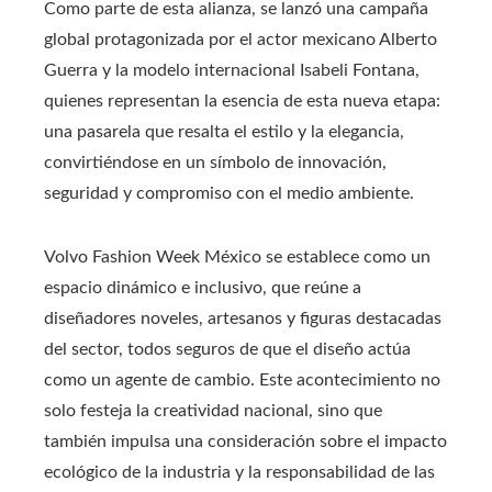
Como parte de esta alianza, se lanzó una campaña
global protagonizada por el actor mexicano Alberto
Guerra y la modelo internacional Isabeli Fontana,
quienes representan la esencia de esta nueva etapa:
una pasarela que resalta el estilo y la elegancia,
convirtiéndose en un símbolo de innovación,
seguridad y compromiso con el medio ambiente.
Volvo Fashion Week México se establece como un
espacio dinámico e inclusivo, que reúne a
diseñadores noveles, artesanos y figuras destacadas
del sector, todos seguros de que el diseño actúa
como un agente de cambio. Este acontecimiento no
solo festeja la creatividad nacional, sino que
también impulsa una consideración sobre el impacto
ecológico de la industria y la responsabilidad de las