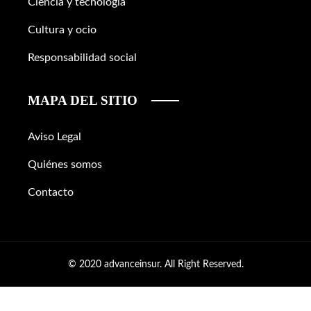
Ciencia y tecnología
Cultura y ocio
Responsabilidad social
MAPA DEL SITIO
Aviso Legal
Quiénes somos
Contacto
© 2020 advanceinsur. All Right Reserved.