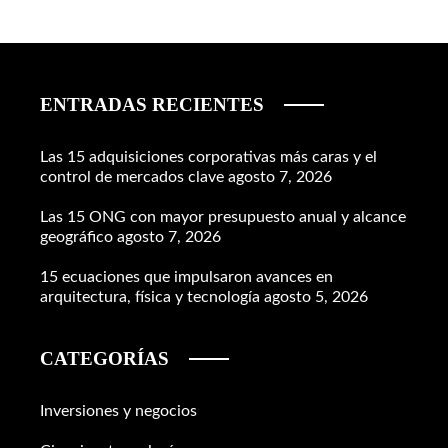
ENTRADAS RECIENTES
Las 15 adquisiciones corporativas más caras y el
control de mercados clave
agosto 7, 2026
Las 15 ONG con mayor presupuesto anual y alcance
geográfico
agosto 7, 2026
15 ecuaciones que impulsaron avances en
arquitectura, física y tecnología
agosto 5, 2026
CATEGORÍAS
Inversiones y negocios