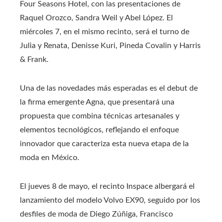
Four Seasons Hotel, con las presentaciones de
Raquel Orozco, Sandra Weil y Abel López. El
miércoles 7, en el mismo recinto, será el turno de
Julia y Renata, Denisse Kuri, Pineda Covalin y Harris
& Frank.
Una de las novedades más esperadas es el debut de
la firma emergente Agna, que presentará una
propuesta que combina técnicas artesanales y
elementos tecnológicos, reflejando el enfoque
innovador que caracteriza esta nueva etapa de la
moda en México.
El jueves 8 de mayo, el recinto Inspace albergará el
lanzamiento del modelo Volvo EX90, seguido por los
desfiles de moda de Diego Zúñiga, Francisco