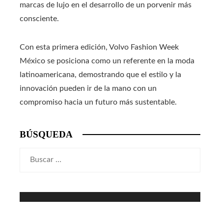
marcas de lujo en el desarrollo de un porvenir más
consciente.
Con esta primera edición, Volvo Fashion Week
México se posiciona como un referente en la moda
latinoamericana, demostrando que el estilo y la
innovación pueden ir de la mano con un
compromiso hacia un futuro más sustentable.
BÚSQUEDA
Buscar: