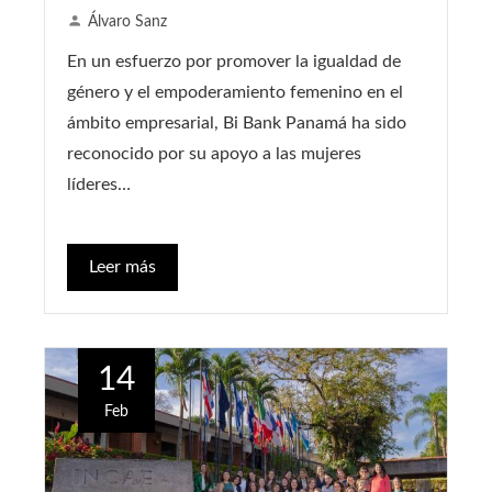
Álvaro Sanz
En un esfuerzo por promover la igualdad de
género y el empoderamiento femenino en el
ámbito empresarial, Bi Bank Panamá ha sido
reconocido por su apoyo a las mujeres
líderes…
Leer más
14
Feb