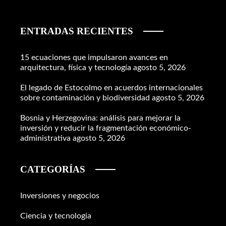
ENTRADAS RECIENTES
15 ecuaciones que impulsaron avances en
arquitectura, física y tecnología
agosto 5, 2026
El legado de Estocolmo en acuerdos internacionales
sobre contaminación y biodiversidad
agosto 5, 2026
Bosnia y Herzegovina: análisis para mejorar la
inversión y reducir la fragmentación económico-
administrativa
agosto 5, 2026
CATEGORÍAS
Inversiones y negocios
Ciencia y tecnología