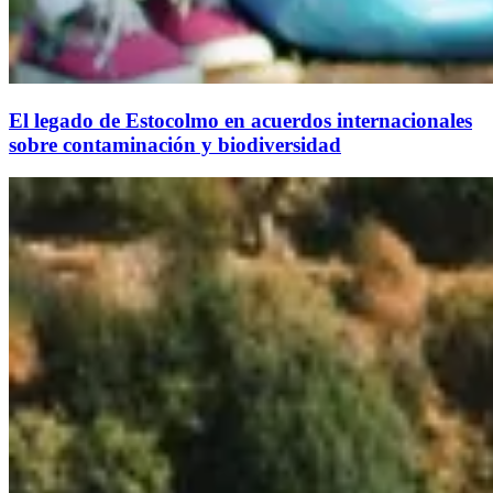
El legado de Estocolmo en acuerdos internacionales
sobre contaminación y biodiversidad