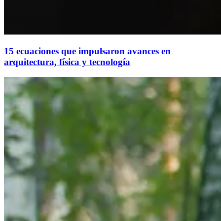
15 ecuaciones que impulsaron avances en
arquitectura, física y tecnología