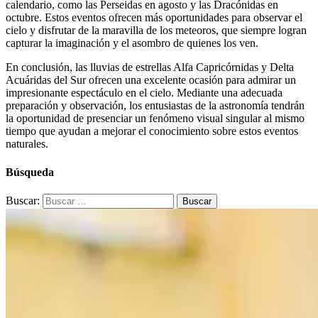
calendario, como las Perseidas en agosto y las Dracónidas en
octubre. Estos eventos ofrecen más oportunidades para observar el
cielo y disfrutar de la maravilla de los meteoros, que siempre logran
capturar la imaginación y el asombro de quienes los ven.
En conclusión, las lluvias de estrellas Alfa Capricórnidas y Delta
Acuáridas del Sur ofrecen una excelente ocasión para admirar un
impresionante espectáculo en el cielo. Mediante una adecuada
preparación y observación, los entusiastas de la astronomía tendrán
la oportunidad de presenciar un fenómeno visual singular al mismo
tiempo que ayudan a mejorar el conocimiento sobre estos eventos
naturales.
Búsqueda
Buscar: