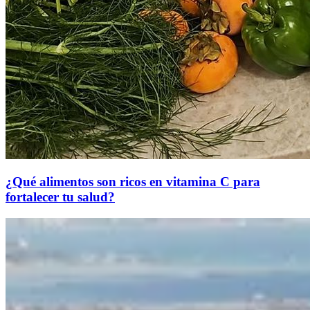
¿Qué alimentos son ricos en vitamina C para
fortalecer tu salud?