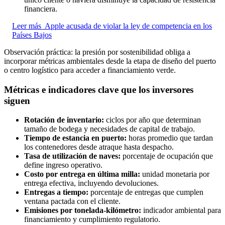
financiera.
Leer más
Apple acusada de violar la ley de competencia en los
Países Bajos
Observación práctica: la presión por sostenibilidad obliga a
incorporar métricas ambientales desde la etapa de diseño del puerto
o centro logístico para acceder a financiamiento verde.
Métricas e indicadores clave que los inversores
siguen
Rotación de inventario:
ciclos por año que determinan
tamaño de bodega y necesidades de capital de trabajo.
Tiempo de estancia en puerto:
horas promedio que tardan
los contenedores desde atraque hasta despacho.
Tasa de utilización de naves:
porcentaje de ocupación que
define ingreso operativo.
Costo por entrega en última milla:
unidad monetaria por
entrega efectiva, incluyendo devoluciones.
Entregas a tiempo:
porcentaje de entregas que cumplen
ventana pactada con el cliente.
Emisiones por tonelada-kilómetro:
indicador ambiental para
financiamiento y cumplimiento regulatorio.