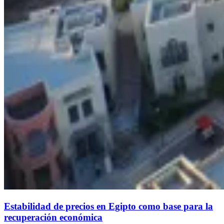
Estabilidad de precios en Egipto como base para la
recuperación económica