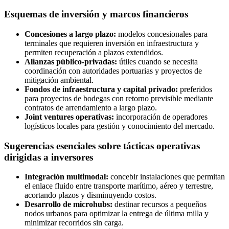
Esquemas de inversión y marcos financieros
Concesiones a largo plazo:
modelos concesionales para
terminales que requieren inversión en infraestructura y
permiten recuperación a plazos extendidos.
Alianzas público-privadas:
útiles cuando se necesita
coordinación con autoridades portuarias y proyectos de
mitigación ambiental.
Fondos de infraestructura y capital privado:
preferidos
para proyectos de bodegas con retorno previsible mediante
contratos de arrendamiento a largo plazo.
Joint ventures operativas:
incorporación de operadores
logísticos locales para gestión y conocimiento del mercado.
Sugerencias esenciales sobre tácticas operativas
dirigidas a inversores
Integración multimodal:
concebir instalaciones que permitan
el enlace fluido entre transporte marítimo, aéreo y terrestre,
acortando plazos y disminuyendo costos.
Desarrollo de microhubs:
destinar recursos a pequeños
nodos urbanos para optimizar la entrega de última milla y
minimizar recorridos sin carga.