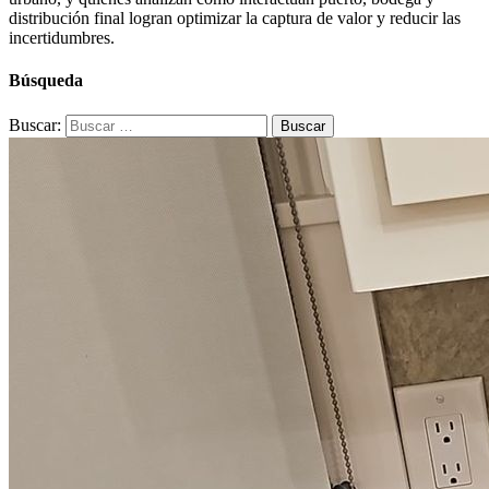
distribución final logran optimizar la captura de valor y reducir las
incertidumbres.
Búsqueda
Buscar: