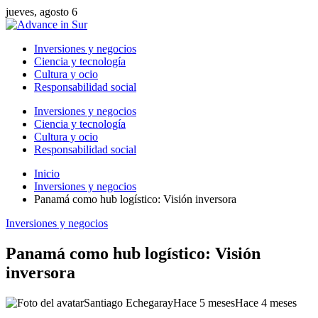
jueves, agosto 6
Inversiones y negocios
Ciencia y tecnología
Cultura y ocio
Responsabilidad social
Inversiones y negocios
Ciencia y tecnología
Cultura y ocio
Responsabilidad social
Inicio
Inversiones y negocios
Panamá como hub logístico: Visión inversora
Inversiones y negocios
Panamá como hub logístico: Visión
inversora
Santiago Echegaray
Hace 5 meses
Hace 4 meses