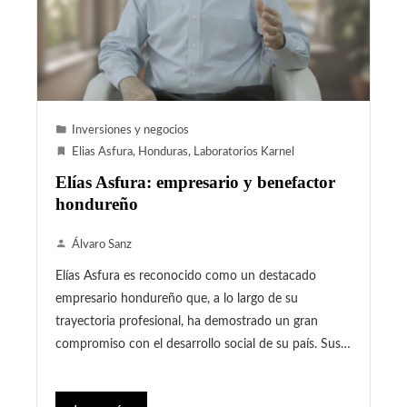
Inversiones y negocios
Elias Asfura
,
Honduras
,
Laboratorios Karnel
Elías Asfura: empresario y benefactor
hondureño
Álvaro Sanz
Elías Asfura es reconocido como un destacado
empresario hondureño que, a lo largo de su
trayectoria profesional, ha demostrado un gran
compromiso con el desarrollo social de su país. Sus…