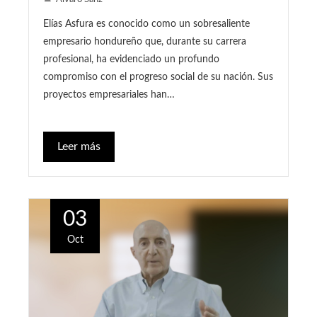
Elías Asfura es conocido como un sobresaliente
empresario hondureño que, durante su carrera
profesional, ha evidenciado un profundo
compromiso con el progreso social de su nación. Sus
proyectos empresariales han…
Leer más
03
Oct