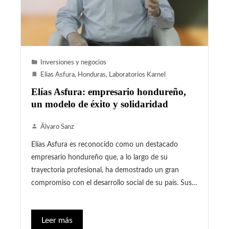
Inversiones y negocios
Elias Asfura
,
Honduras
,
Laboratorios Karnel
Elías Asfura: empresario hondureño,
un modelo de éxito y solidaridad
Álvaro Sanz
Elías Asfura es reconocido como un destacado
empresario hondureño que, a lo largo de su
trayectoria profesional, ha demostrado un gran
compromiso con el desarrollo social de su país. Sus…
Leer más