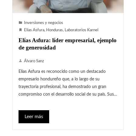
Inversiones y negocios
Elias Asfura
,
Honduras
,
Laboratorios Karnel
Elías Asfura: líder empresarial, ejemplo
de generosidad
Álvaro Sanz
Elías Asfura es reconocido como un destacado
empresario hondureño que, a lo largo de su
trayectoria profesional, ha demostrado un gran
compromiso con el desarrollo social de su país. Sus…
Leer más