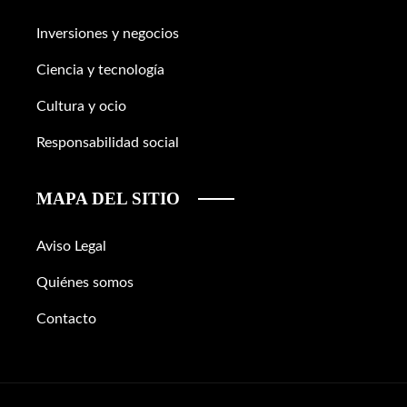
Inversiones y negocios
Ciencia y tecnología
Cultura y ocio
Responsabilidad social
MAPA DEL SITIO
Aviso Legal
Quiénes somos
Contacto