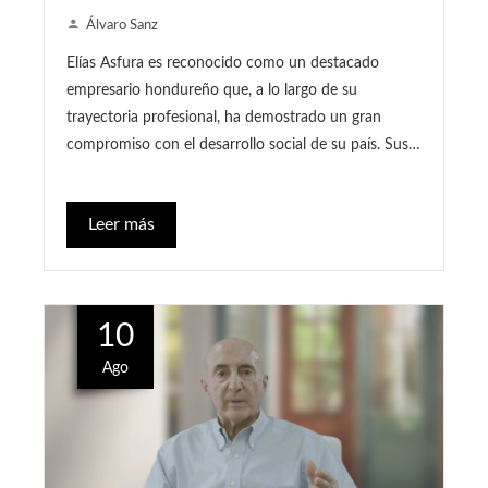
Álvaro Sanz
Elías Asfura es reconocido como un destacado
empresario hondureño que, a lo largo de su
trayectoria profesional, ha demostrado un gran
compromiso con el desarrollo social de su país. Sus…
Leer más
10
Ago