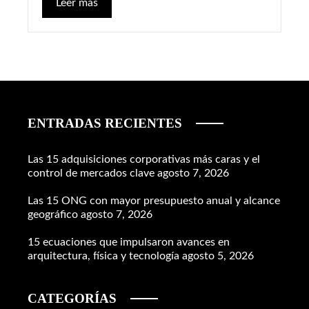
Leer más
ENTRADAS RECIENTES
Las 15 adquisiciones corporativas más caras y el
control de mercados clave
agosto 7, 2026
Las 15 ONG con mayor presupuesto anual y alcance
geográfico
agosto 7, 2026
15 ecuaciones que impulsaron avances en
arquitectura, física y tecnología
agosto 5, 2026
CATEGORÍAS