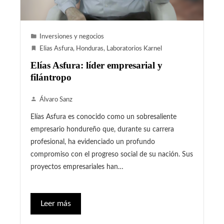
Inversiones y negocios
Elias Asfura
,
Honduras
,
Laboratorios Karnel
Elías Asfura: líder empresarial y
filántropo
Álvaro Sanz
Elías Asfura es conocido como un sobresaliente
empresario hondureño que, durante su carrera
profesional, ha evidenciado un profundo
compromiso con el progreso social de su nación. Sus
proyectos empresariales han…
Leer más