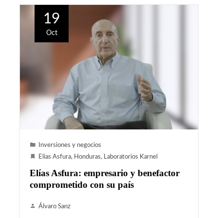
19
Oct
Inversiones y negocios
Elias Asfura
,
Honduras
,
Laboratorios Karnel
Elías Asfura: empresario y benefactor
comprometido con su país
Álvaro Sanz