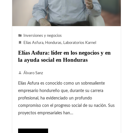
Inversiones y negocios
Elias Asfura
,
Honduras
,
Laboratorios Karnel
Elías Asfura: líder en los negocios y en
la ayuda social en Honduras
Álvaro Sanz
Elías Asfura es conocido como un sobresaliente
empresario hondureño que, durante su carrera
profesional, ha evidenciado un profundo
compromiso con el progreso social de su nación. Sus
proyectos empresariales han…