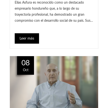
Elías Asfura es reconocido como un destacado
empresario hondureño que, a lo largo de su
trayectoria profesional, ha demostrado un gran
compromiso con el desarrollo social de su país. Sus…
Leer más
08
Oct