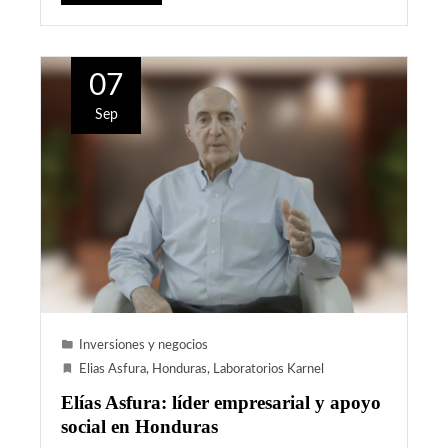
07
Sep
Inversiones y negocios
Elias Asfura
,
Honduras
,
Laboratorios Karnel
Elías Asfura: líder empresarial y apoyo
social en Honduras