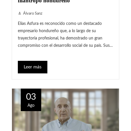
filántropo hondureño
Álvaro Sanz
Elías Asfura es reconocido como un destacado
empresario hondureño que, a lo largo de su
trayectoria profesional, ha demostrado un gran
compromiso con el desarrollo social de su país. Sus…
Leer más
03
Ago