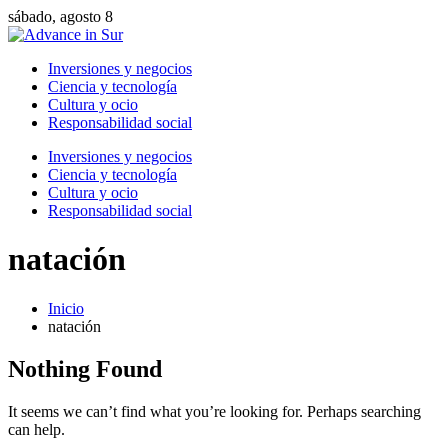
sábado, agosto 8
Inversiones y negocios
Ciencia y tecnología
Cultura y ocio
Responsabilidad social
Inversiones y negocios
Ciencia y tecnología
Cultura y ocio
Responsabilidad social
natación
Inicio
natación
Nothing Found
It seems we can’t find what you’re looking for. Perhaps searching
can help.