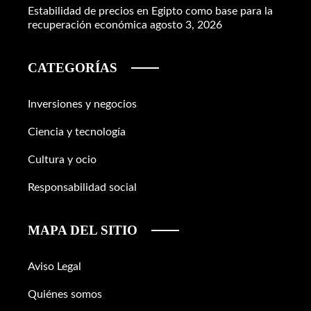
Estabilidad de precios en Egipto como base para la
recuperación económica
agosto 3, 2026
CATEGORÍAS
Inversiones y negocios
Ciencia y tecnología
Cultura y ocio
Responsabilidad social
MAPA DEL SITIO
Aviso Legal
Quiénes somos