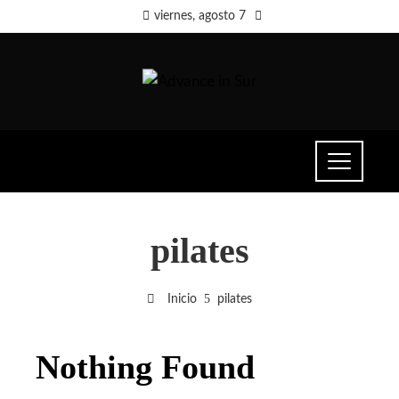
viernes, agosto 7
pilates
Inicio
pilates
Nothing Found